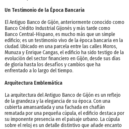
Un Testimonio de la Época Bancaria
El Antiguo Banco de Gijón, anteriormente conocido como
Banco Crédito Industrial Gijonés y más tarde como
Banco Central-Hispano, es mucho más que un simple
edificio; es un testimonio vivo de la época bancaria en la
ciudad. Ubicado en una parcela entre las calles Moros,
Munuza y Enrique Cangas, el edificio ha sido testigo de la
evolución del sector financiero en Gijón, desde sus días
de gloria hasta los desafíos y cambios que ha
enfrentado a lo largo del tiempo.
Arquitectura Emblemática
La arquitectura del Antiguo Banco de Gijón es un reflejo
de la grandeza y la elegancia de su época. Con una
cubierta amansardada y una fachada en chaflán
rematada por una pequeña cúpula, el edificio destaca por
su imponente presencia en el paisaje urbano. La cúpula
sobre el reloj es un detalle distintivo que añade encanto