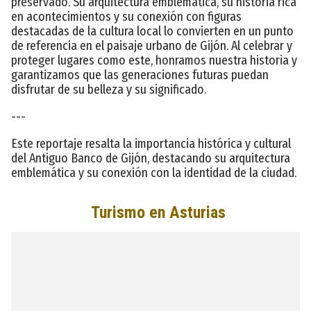
preservado. Su arquitectura emblemática, su historia rica
en acontecimientos y su conexión con figuras
destacadas de la cultura local lo convierten en un punto
de referencia en el paisaje urbano de Gijón. Al celebrar y
proteger lugares como este, honramos nuestra historia y
garantizamos que las generaciones futuras puedan
disfrutar de su belleza y su significado.
---
Este reportaje resalta la importancia histórica y cultural
del Antiguo Banco de Gijón, destacando su arquitectura
emblemática y su conexión con la identidad de la ciudad.