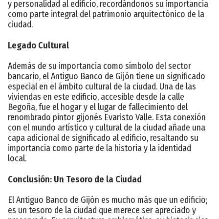
y personalidad al edificio, recordándonos su importancia
como parte integral del patrimonio arquitectónico de la
ciudad.
Legado Cultural
Además de su importancia como símbolo del sector
bancario, el Antiguo Banco de Gijón tiene un significado
especial en el ámbito cultural de la ciudad. Una de las
viviendas en este edificio, accesible desde la calle
Begoña, fue el hogar y el lugar de fallecimiento del
renombrado pintor gijonés Evaristo Valle. Esta conexión
con el mundo artístico y cultural de la ciudad añade una
capa adicional de significado al edificio, resaltando su
importancia como parte de la historia y la identidad
local.
Conclusión: Un Tesoro de la Ciudad
El Antiguo Banco de Gijón es mucho más que un edificio;
es un tesoro de la ciudad que merece ser apreciado y