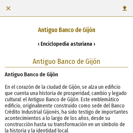
Antiguo Banco de Gijón
‹ Enciclopedia asturiana ›
Antiguo Banco de Gijón
Antiguo Banco de Gijón
En el corazón de la ciudad de Gijón, se alza un edificio
que cuenta una historia de prosperidad, cambio y legado
cultural: el Antiguo Banco de Gijón. Este emblemático
edificio, originalmente construido como sede del Banco
Crédito Industrial Gijonés, ha sido testigo de importantes
acontecimientos a lo largo de los años, desde su
construcción hasta su transformación en un símbolo de
la historia y la identidad local.