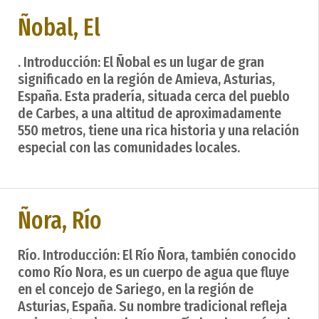
Ñobal, El
. Introducción: El Ñobal es un lugar de gran
significado en la región de Amieva, Asturias,
España. Esta pradería, situada cerca del pueblo
de Carbes, a una altitud de aproximadamente
550 metros, tiene una rica historia y una relación
especial con las comunidades locales.
Ñora, Río
Río. Introducción: El Río Ñora, también conocido
como Río Nora, es un cuerpo de agua que fluye
en el concejo de Sariego, en la región de
Asturias, España. Su nombre tradicional refleja