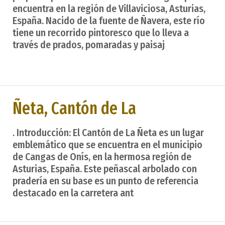
encuentra en la región de Villaviciosa, Asturias,
España. Nacido de la fuente de Ñavera, este río
tiene un recorrido pintoresco que lo lleva a
través de prados, pomaradas y paisaj
Ñeta, Cantón de La
. Introducción: El Cantón de La Ñeta es un lugar
emblemático que se encuentra en el municipio
de Cangas de Onís, en la hermosa región de
Asturias, España. Este peñascal arbolado con
pradería en su base es un punto de referencia
destacado en la carretera ant