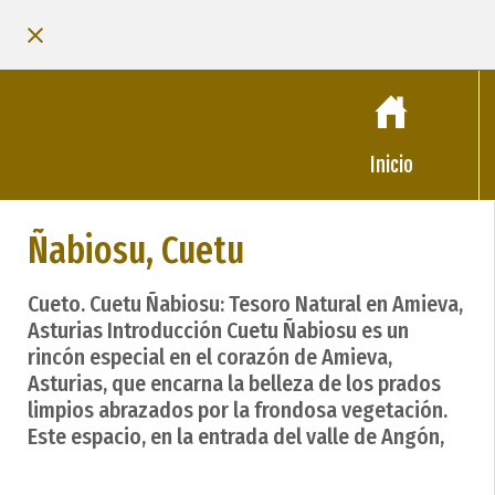
Inicio
Ñabiosu, Cuetu
Cueto. Cuetu Ñabiosu: Tesoro Natural en Amieva,
Asturias Introducción Cuetu Ñabiosu es un
rincón especial en el corazón de Amieva,
Asturias, que encarna la belleza de los prados
limpios abrazados por la frondosa vegetación.
Este espacio, en la entrada del valle de Angón,