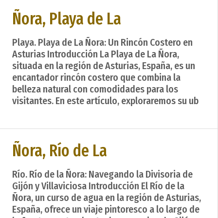
Ñora, Playa de La
Playa. Playa de La Ñora: Un Rincón Costero en
Asturias Introducción La Playa de La Ñora,
situada en la región de Asturias, España, es un
encantador rincón costero que combina la
belleza natural con comodidades para los
visitantes. En este artículo, exploraremos su ub
Ñora, Río de La
Río. Río de la Ñora: Navegando la Divisoria de
Gijón y Villaviciosa Introducción El Río de la
Ñora, un curso de agua en la región de Asturias,
España, ofrece un viaje pintoresco a lo largo de