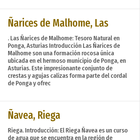
Ñarices de Malhome, Las
. Las Ñarices de Malhome: Tesoro Natural en
Ponga, Asturias Introducción Las Ñarices de
Malhome son una formación rocosa única
ubicada en el hermoso municipio de Ponga, en
Asturias. Este impresionante conjunto de
crestas y agujas calizas forma parte del cordal
de Ponga y ofrec
Ñavea, Riega
Riega. Introducción: El Riega Ñavea es un curso
de agua que se encuentra en la región de