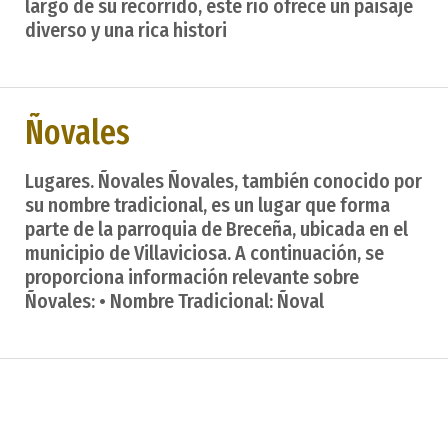
largo de su recorrido, este río ofrece un paisaje
diverso y una rica histori
Ñovales
Lugares. Ñovales Ñovales, también conocido por
su nombre tradicional, es un lugar que forma
parte de la parroquia de Breceña, ubicada en el
municipio de Villaviciosa. A continuación, se
proporciona información relevante sobre
Ñovales: • Nombre Tradicional: Ñoval