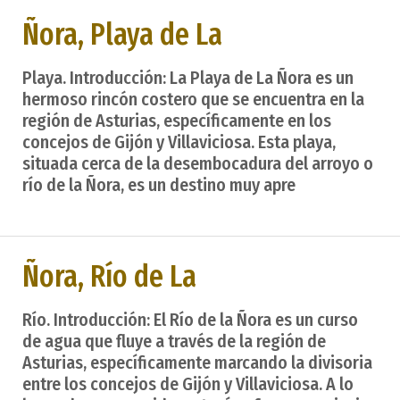
Ñora, Playa de La
Playa. Introducción: La Playa de La Ñora es un
hermoso rincón costero que se encuentra en la
región de Asturias, específicamente en los
concejos de Gijón y Villaviciosa. Esta playa,
situada cerca de la desembocadura del arroyo o
río de la Ñora, es un destino muy apre
Ñora, Río de La
Río. Introducción: El Río de la Ñora es un curso
de agua que fluye a través de la región de
Asturias, específicamente marcando la divisoria
entre los concejos de Gijón y Villaviciosa. A lo