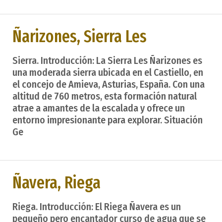
Ñarizones, Sierra Les
Sierra. Introducción: La Sierra Les Ñarizones es
una moderada sierra ubicada en el Castiello, en
el concejo de Amieva, Asturias, España. Con una
altitud de 760 metros, esta formación natural
atrae a amantes de la escalada y ofrece un
entorno impresionante para explorar. Situación
Ge
Ñavera, Riega
Riega. Introducción: El Riega Ñavera es un
pequeño pero encantador curso de agua que se