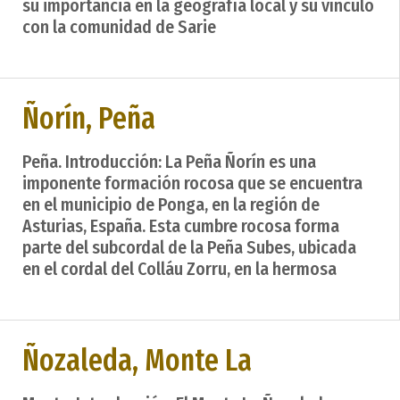
su importancia en la geografía local y su vínculo
con la comunidad de Sarie
Ñorín, Peña
Peña. Introducción: La Peña Ñorín es una
imponente formación rocosa que se encuentra
en el municipio de Ponga, en la región de
Asturias, España. Esta cumbre rocosa forma
parte del subcordal de la Peña Subes, ubicada
en el cordal del Colláu Zorru, en la hermosa
Ñozaleda, Monte La