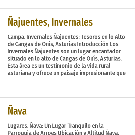
Ñajuentes, Invernales
Campa. Invernales Ñajuentes: Tesoros en lo Alto
de Cangas de Onís, Asturias Introducción Los
Invernales Ñajuentes son un lugar encantador
situado en lo alto de Cangas de Onís, Asturias.
Esta área es un testimonio de la vida rural
asturiana y ofrece un paisaje impresionante que
Ñava
Lugares. Ñava: Un Lugar Tranquilo en la
Parroquia de Arroes Ubicación y Altitud Ñava,