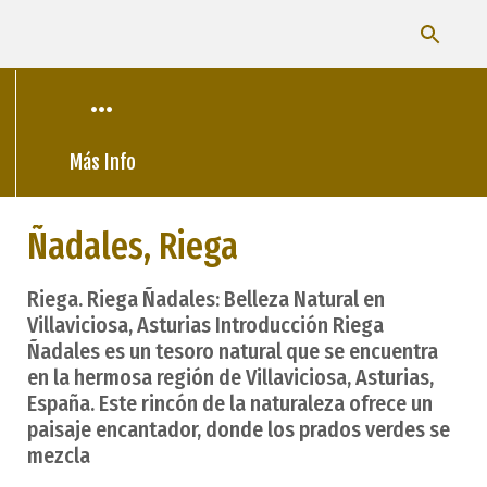
Más Info
Ñadales, Riega
Riega. Riega Ñadales: Belleza Natural en
Villaviciosa, Asturias Introducción Riega
Ñadales es un tesoro natural que se encuentra
en la hermosa región de Villaviciosa, Asturias,
España. Este rincón de la naturaleza ofrece un
paisaje encantador, donde los prados verdes se
mezcla