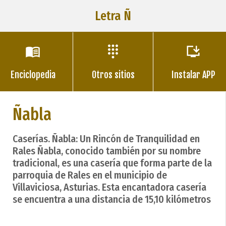
Letra Ñ
Enciclopedia
Otros sitios
Instalar APP
Ñabla
Caserías. Ñabla: Un Rincón de Tranquilidad en
Rales Ñabla, conocido también por su nombre
tradicional, es una casería que forma parte de la
parroquia de Rales en el municipio de
Villaviciosa, Asturias. Esta encantadora casería
se encuentra a una distancia de 15,10 kilómetros