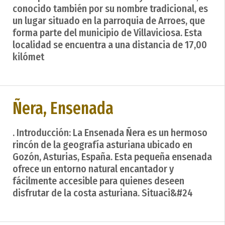
conocido también por su nombre tradicional, es
un lugar situado en la parroquia de Arroes, que
forma parte del municipio de Villaviciosa. Esta
localidad se encuentra a una distancia de 17,00
kilómet
Ñera, Ensenada
. Introducción: La Ensenada Ñera es un hermoso
rincón de la geografía asturiana ubicado en
Gozón, Asturias, España. Esta pequeña ensenada
ofrece un entorno natural encantador y
fácilmente accesible para quienes deseen
disfrutar de la costa asturiana. Situaci&#24