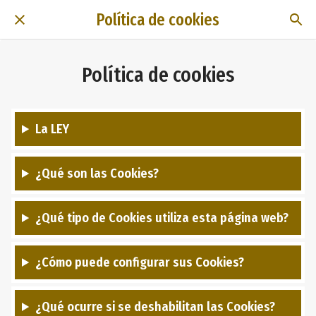
Política de cookies
Política de cookies
La LEY
¿Qué son las Cookies?
¿Qué tipo de Cookies utiliza esta página web?
¿Cómo puede configurar sus Cookies?
¿Qué ocurre si se deshabilitan las Cookies?