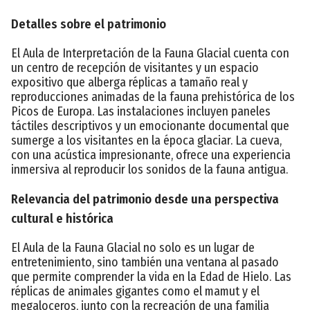
Detalles sobre el patrimonio
El Aula de Interpretación de la Fauna Glacial cuenta con
un centro de recepción de visitantes y un espacio
expositivo que alberga réplicas a tamaño real y
reproducciones animadas de la fauna prehistórica de los
Picos de Europa. Las instalaciones incluyen paneles
táctiles descriptivos y un emocionante documental que
sumerge a los visitantes en la época glaciar. La cueva,
con una acústica impresionante, ofrece una experiencia
inmersiva al reproducir los sonidos de la fauna antigua.
Relevancia del patrimonio desde una perspectiva
cultural e histórica
El Aula de la Fauna Glacial no solo es un lugar de
entretenimiento, sino también una ventana al pasado
que permite comprender la vida en la Edad de Hielo. Las
réplicas de animales gigantes como el mamut y el
megaloceros, junto con la recreación de una familia