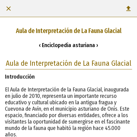
Aula de Interpretación de La Fauna Glacial
‹ Enciclopedia asturiana ›
Aula de Interpretación de La Fauna Glacial
Introducción
El Aula de Interpretación de la Fauna Glacial, inaugurada
en julio de 2010, representa un importante recurso
educativo y cultural ubicado en la antigua fragua y
Cuevona de Avín, en el municipio asturiano de Onís. Este
espacio, financiado por diversas entidades, ofrece a los
visitantes la oportunidad de sumergirse en el fascinante
mundo de la fauna que habitó la región hace 45.000
años.