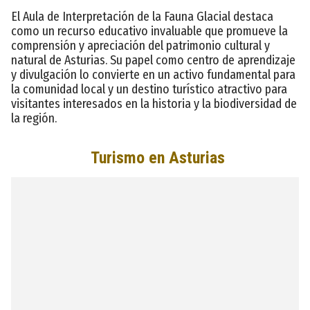
El Aula de Interpretación de la Fauna Glacial destaca
como un recurso educativo invaluable que promueve la
comprensión y apreciación del patrimonio cultural y
natural de Asturias. Su papel como centro de aprendizaje
y divulgación lo convierte en un activo fundamental para
la comunidad local y un destino turístico atractivo para
visitantes interesados en la historia y la biodiversidad de
la región.