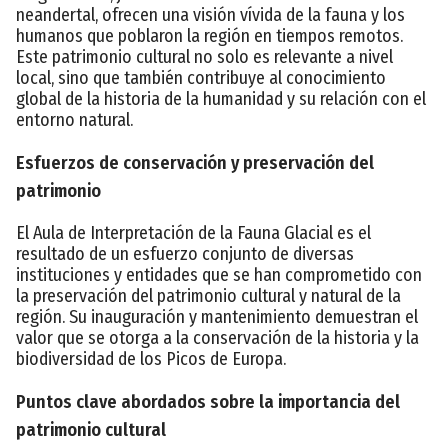
neandertal, ofrecen una visión vívida de la fauna y los
humanos que poblaron la región en tiempos remotos.
Este patrimonio cultural no solo es relevante a nivel
local, sino que también contribuye al conocimiento
global de la historia de la humanidad y su relación con el
entorno natural.
Esfuerzos de conservación y preservación del
patrimonio
El Aula de Interpretación de la Fauna Glacial es el
resultado de un esfuerzo conjunto de diversas
instituciones y entidades que se han comprometido con
la preservación del patrimonio cultural y natural de la
región. Su inauguración y mantenimiento demuestran el
valor que se otorga a la conservación de la historia y la
biodiversidad de los Picos de Europa.
Puntos clave abordados sobre la importancia del
patrimonio cultural