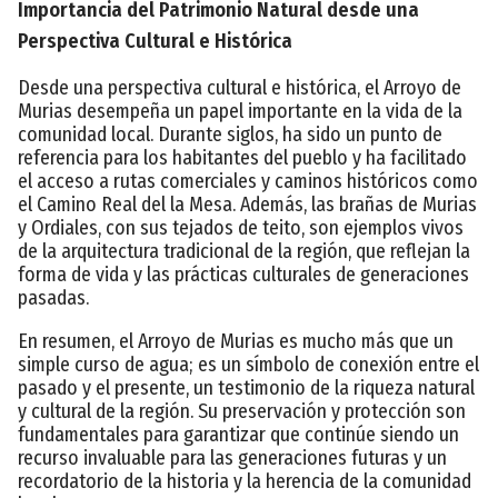
Importancia del Patrimonio Natural desde una
Perspectiva Cultural e Histórica
Desde una perspectiva cultural e histórica, el Arroyo de
Murias desempeña un papel importante en la vida de la
comunidad local. Durante siglos, ha sido un punto de
referencia para los habitantes del pueblo y ha facilitado
el acceso a rutas comerciales y caminos históricos como
el Camino Real del la Mesa. Además, las brañas de Murias
y Ordiales, con sus tejados de teito, son ejemplos vivos
de la arquitectura tradicional de la región, que reflejan la
forma de vida y las prácticas culturales de generaciones
pasadas.
En resumen, el Arroyo de Murias es mucho más que un
simple curso de agua; es un símbolo de conexión entre el
pasado y el presente, un testimonio de la riqueza natural
y cultural de la región. Su preservación y protección son
fundamentales para garantizar que continúe siendo un
recurso invaluable para las generaciones futuras y un
recordatorio de la historia y la herencia de la comunidad