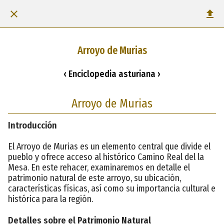
Arroyo de Murias
‹ Enciclopedia asturiana ›
Arroyo de Murias
Introducción
El Arroyo de Murias es un elemento central que divide el
pueblo y ofrece acceso al histórico Camino Real del la
Mesa. En este rehacer, examinaremos en detalle el
patrimonio natural de este arroyo, su ubicación,
características físicas, así como su importancia cultural e
histórica para la región.
Detalles sobre el Patrimonio Natural