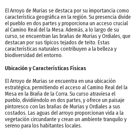
El Arroyo de Murias se destaca por su importancia como
característica geográfica en la región. Su presencia divide
el pueblo en dos partes y proporciona un acceso crucial
al Camino Real del la Mesa. Además, a lo largo de su
curso, se encuentran las brañas de Murias y Ordiales, que
destacan por sus típicos tejados de teito. Estas
características naturales contribuyen a la belleza y
biodiversidad del entorno.
Ubicación y Características Físicas
El Arroyo de Murias se encuentra en una ubicación
estratégica, permitiendo el acceso al Camino Real del la
Mesa en la Braña de la Corra. Su curso atraviesa el
pueblo, dividiéndolo en dos partes, y ofrece un paisaje
pintoresco con las brañas de Murias y Ordiales a sus
costados. Las aguas del arroyo proporcionan vida a la
vegetación circundante y crean un ambiente tranquilo y
sereno para los habitantes locales.