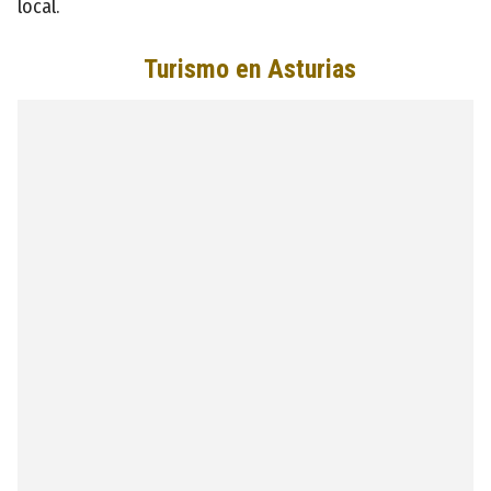
local.