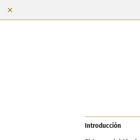
Introducción