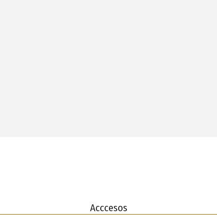
Acccesos