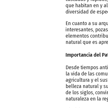
que habitan en y a
diversidad de espec
En cuanto a su arqu
interesantes, pozas
elementos contribuy
natural que es apre
Importancia del Pa
Desde tiempos anti
la vida de las comu
agricultura y el sus
belleza natural y su
de los siglos, conv
naturaleza en la re