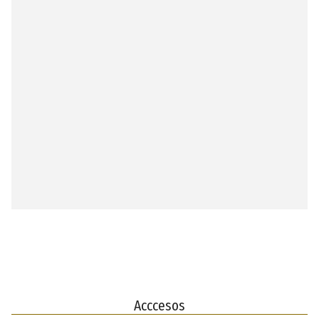
Acccesos