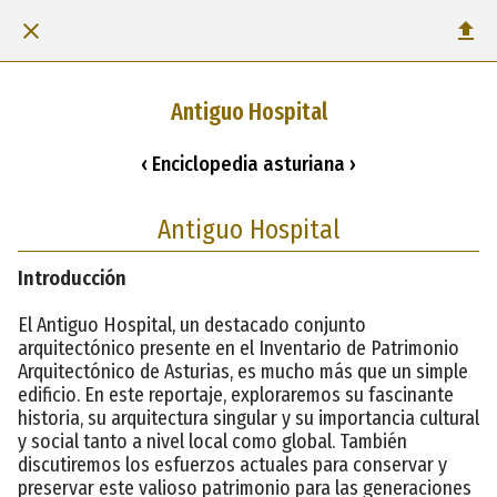
Antiguo Hospital
‹ Enciclopedia asturiana ›
Antiguo Hospital
Introducción
El Antiguo Hospital, un destacado conjunto
arquitectónico presente en el Inventario de Patrimonio
Arquitectónico de Asturias, es mucho más que un simple
edificio. En este reportaje, exploraremos su fascinante
historia, su arquitectura singular y su importancia cultural
y social tanto a nivel local como global. También
discutiremos los esfuerzos actuales para conservar y
preservar este valioso patrimonio para las generaciones