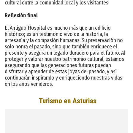
cultural entre la comunidad local y los visitantes.
Reflexión final
El Antiguo Hospital es mucho más que un edificio
histórico; es un testimonio vivo de la historia, la
artesanía y la compasión humanas. Su preservación no
solo honra el pasado, sino que también enriquece el
presente y asegura un legado duradero para el futuro. Al
proteger y valorar nuestro patrimonio cultural, estamos
asegurando que las generaciones futuras puedan
disfrutar y aprender de estas joyas del pasado, y así
continuarán inspirando y enriqueciendo nuestras vidas
en los años venideros.