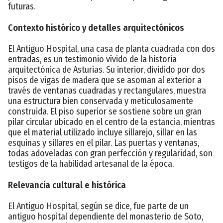
futuras.
Contexto histórico y detalles arquitectónicos
El Antiguo Hospital, una casa de planta cuadrada con dos
entradas, es un testimonio vívido de la historia
arquitectónica de Asturias. Su interior, dividido por dos
pisos de vigas de madera que se asoman al exterior a
través de ventanas cuadradas y rectangulares, muestra
una estructura bien conservada y meticulosamente
construida. El piso superior se sostiene sobre un gran
pilar circular ubicado en el centro de la estancia, mientras
que el material utilizado incluye sillarejo, sillar en las
esquinas y sillares en el pilar. Las puertas y ventanas,
todas adoveladas con gran perfección y regularidad, son
testigos de la habilidad artesanal de la época.
Relevancia cultural e histórica
El Antiguo Hospital, según se dice, fue parte de un
antiguo hospital dependiente del monasterio de Soto,