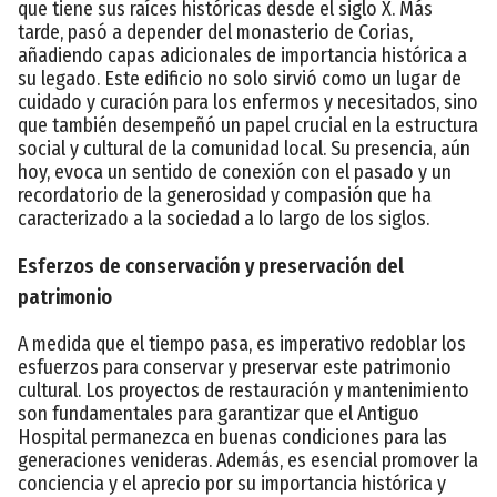
que tiene sus raíces históricas desde el siglo X. Más
tarde, pasó a depender del monasterio de Corias,
añadiendo capas adicionales de importancia histórica a
su legado. Este edificio no solo sirvió como un lugar de
cuidado y curación para los enfermos y necesitados, sino
que también desempeñó un papel crucial en la estructura
social y cultural de la comunidad local. Su presencia, aún
hoy, evoca un sentido de conexión con el pasado y un
recordatorio de la generosidad y compasión que ha
caracterizado a la sociedad a lo largo de los siglos.
Esferzos de conservación y preservación del
patrimonio
A medida que el tiempo pasa, es imperativo redoblar los
esfuerzos para conservar y preservar este patrimonio
cultural. Los proyectos de restauración y mantenimiento
son fundamentales para garantizar que el Antiguo
Hospital permanezca en buenas condiciones para las
generaciones venideras. Además, es esencial promover la
conciencia y el aprecio por su importancia histórica y