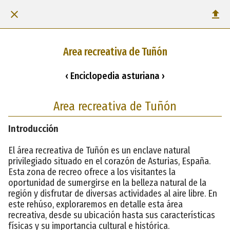
Area recreativa de Tuñón
‹ Enciclopedia asturiana ›
Area recreativa de Tuñón
Introducción
El área recreativa de Tuñón es un enclave natural
privilegiado situado en el corazón de Asturias, España.
Esta zona de recreo ofrece a los visitantes la
oportunidad de sumergirse en la belleza natural de la
región y disfrutar de diversas actividades al aire libre. En
este rehúso, exploraremos en detalle esta área
recreativa, desde su ubicación hasta sus características
físicas y su importancia cultural e histórica.