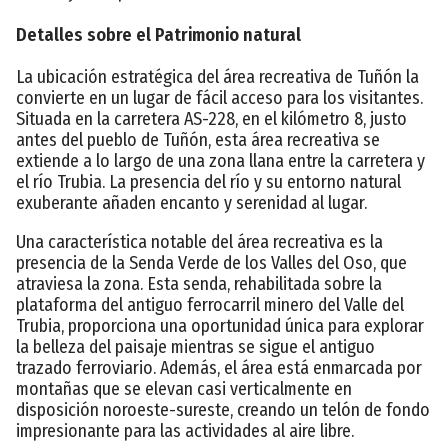
Detalles sobre el Patrimonio natural
La ubicación estratégica del área recreativa de Tuñón la
convierte en un lugar de fácil acceso para los visitantes.
Situada en la carretera AS-228, en el kilómetro 8, justo
antes del pueblo de Tuñón, esta área recreativa se
extiende a lo largo de una zona llana entre la carretera y
el río Trubia. La presencia del río y su entorno natural
exuberante añaden encanto y serenidad al lugar.
Una característica notable del área recreativa es la
presencia de la Senda Verde de los Valles del Oso, que
atraviesa la zona. Esta senda, rehabilitada sobre la
plataforma del antiguo ferrocarril minero del Valle del
Trubia, proporciona una oportunidad única para explorar
la belleza del paisaje mientras se sigue el antiguo
trazado ferroviario. Además, el área está enmarcada por
montañas que se elevan casi verticalmente en
disposición noroeste-sureste, creando un telón de fondo
impresionante para las actividades al aire libre.