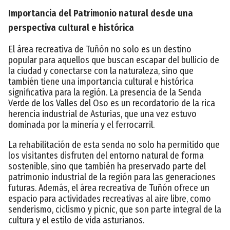
Importancia del Patrimonio natural desde una
perspectiva cultural e histórica
El área recreativa de Tuñón no solo es un destino
popular para aquellos que buscan escapar del bullicio de
la ciudad y conectarse con la naturaleza, sino que
también tiene una importancia cultural e histórica
significativa para la región. La presencia de la Senda
Verde de los Valles del Oso es un recordatorio de la rica
herencia industrial de Asturias, que una vez estuvo
dominada por la minería y el ferrocarril.
La rehabilitación de esta senda no solo ha permitido que
los visitantes disfruten del entorno natural de forma
sostenible, sino que también ha preservado parte del
patrimonio industrial de la región para las generaciones
futuras. Además, el área recreativa de Tuñón ofrece un
espacio para actividades recreativas al aire libre, como
senderismo, ciclismo y picnic, que son parte integral de la
cultura y el estilo de vida asturianos.