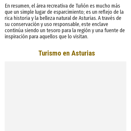
En resumen, el área recreativa de Tuñón es mucho más
que un simple lugar de esparcimiento; es un reflejo de la
rica historia y la belleza natural de Asturias. A través de
su conservación y uso responsable, este enclave
continúa siendo un tesoro para la región y una fuente de
inspiración para aquellos que lo visitan.