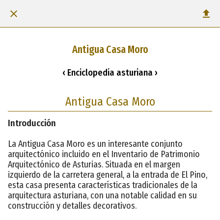
Antigua Casa Moro
‹ Enciclopedia asturiana ›
Antigua Casa Moro
Introducción
La Antigua Casa Moro es un interesante conjunto
arquitectónico incluido en el Inventario de Patrimonio
Arquitectónico de Asturias. Situada en el margen
izquierdo de la carretera general, a la entrada de El Pino,
esta casa presenta características tradicionales de la
arquitectura asturiana, con una notable calidad en su
construcción y detalles decorativos.