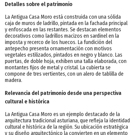
Detalles sobre el patrimonio
La Antigua Casa Moro está construida con una sólida
caja de muros de ladrillo, pintada en la fachada principal
y enfoscada en las restantes. Se destacan elementos
decorativos como ladrillos macizos en sardinel en la
imposta y recerco de los huecos. La fundición del
antepecho presenta ornamentación con motivos
vegetales estilizados, pintados en negro y blanco. Las
puertas, de doble hoja, exhiben una talla elaborada, con
montantes fijos de metal y cristal. La cubierta se
compone de tres vertientes, con un alero de tablilla de
madera.
Relevancia del patrimonio desde una perspectiva
cultural e histórica
La Antigua Casa Moro es un ejemplo destacado de la
arquitectura tradicional asturiana, que refleja la identidad
cultural e histórica de la región. Su ubicación estratégica
y su diseño arquitectónico la convierten en un elemento