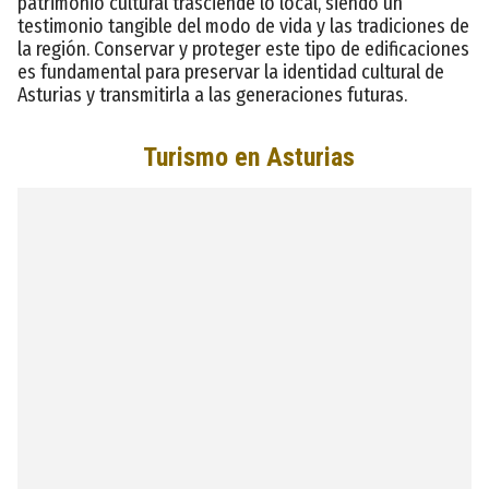
patrimonio cultural trasciende lo local, siendo un
testimonio tangible del modo de vida y las tradiciones de
la región. Conservar y proteger este tipo de edificaciones
es fundamental para preservar la identidad cultural de
Asturias y transmitirla a las generaciones futuras.