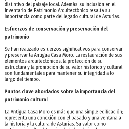
distintivo del paisaje local. Además, su inclusión en el
Inventario de Patrimonio Arquitectónico resalta su
importancia como parte del legado cultural de Asturias.
Esfuerzos de conservación y preservación del
patrimonio
Se han realizado esfuerzos significativos para conservar
y preservar la Antigua Casa Moro. La restauración de sus
elementos arquitectónicos, la protección de su
estructura y la promoción de su valor histórico y cultural
son fundamentales para mantener su integridad a lo
largo del tiempo.
Puntos clave abordados sobre la importancia del
patrimonio cultural
La Antigua Casa Moro es más que una simple edificación;
representa una conexión con el pasado y una ventana a
la historia y la cultura de Asturias. Su valor como