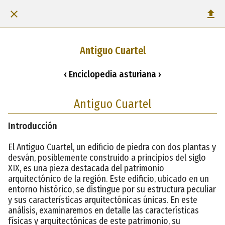
Antiguo Cuartel
‹ Enciclopedia asturiana ›
Antiguo Cuartel
Introducción
El Antiguo Cuartel, un edificio de piedra con dos plantas y
desván, posiblemente construido a principios del siglo
XIX, es una pieza destacada del patrimonio
arquitectónico de la región. Este edificio, ubicado en un
entorno histórico, se distingue por su estructura peculiar
y sus características arquitectónicas únicas. En este
análisis, examinaremos en detalle las características
físicas y arquitectónicas de este patrimonio, su