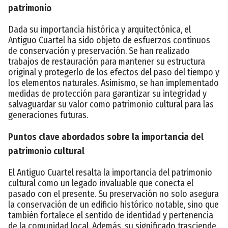
patrimonio
Dada su importancia histórica y arquitectónica, el
Antiguo Cuartel ha sido objeto de esfuerzos continuos
de conservación y preservación. Se han realizado
trabajos de restauración para mantener su estructura
original y protegerlo de los efectos del paso del tiempo y
los elementos naturales. Asimismo, se han implementado
medidas de protección para garantizar su integridad y
salvaguardar su valor como patrimonio cultural para las
generaciones futuras.
Puntos clave abordados sobre la importancia del
patrimonio cultural
El Antiguo Cuartel resalta la importancia del patrimonio
cultural como un legado invaluable que conecta el
pasado con el presente. Su preservación no solo asegura
la conservación de un edificio histórico notable, sino que
también fortalece el sentido de identidad y pertenencia
de la comunidad local. Además, su significado trasciende