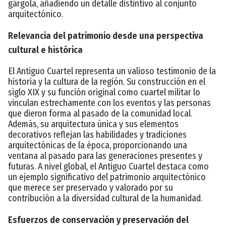
gárgola, añadiendo un detalle distintivo al conjunto
arquitectónico.
Relevancia del patrimonio desde una perspectiva
cultural e histórica
El Antiguo Cuartel representa un valioso testimonio de la
historia y la cultura de la región. Su construcción en el
siglo XIX y su función original como cuartel militar lo
vinculan estrechamente con los eventos y las personas
que dieron forma al pasado de la comunidad local.
Además, su arquitectura única y sus elementos
decorativos reflejan las habilidades y tradiciones
arquitectónicas de la época, proporcionando una
ventana al pasado para las generaciones presentes y
futuras. A nivel global, el Antiguo Cuartel destaca como
un ejemplo significativo del patrimonio arquitectónico
que merece ser preservado y valorado por su
contribución a la diversidad cultural de la humanidad.
Esfuerzos de conservación y preservación del