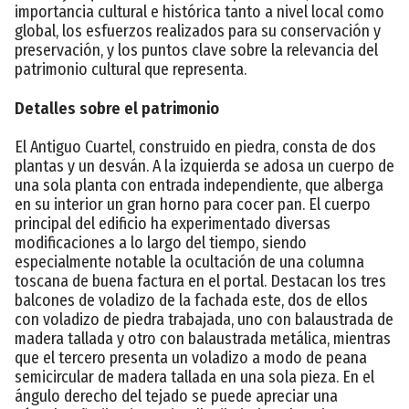
importancia cultural e histórica tanto a nivel local como
global, los esfuerzos realizados para su conservación y
preservación, y los puntos clave sobre la relevancia del
patrimonio cultural que representa.
Detalles sobre el patrimonio
El Antiguo Cuartel, construido en piedra, consta de dos
plantas y un desván. A la izquierda se adosa un cuerpo de
una sola planta con entrada independiente, que alberga
en su interior un gran horno para cocer pan. El cuerpo
principal del edificio ha experimentado diversas
modificaciones a lo largo del tiempo, siendo
especialmente notable la ocultación de una columna
toscana de buena factura en el portal. Destacan los tres
balcones de voladizo de la fachada este, dos de ellos
con voladizo de piedra trabajada, uno con balaustrada de
madera tallada y otro con balaustrada metálica, mientras
que el tercero presenta un voladizo a modo de peana
semicircular de madera tallada en una sola pieza. En el
ángulo derecho del tejado se puede apreciar una