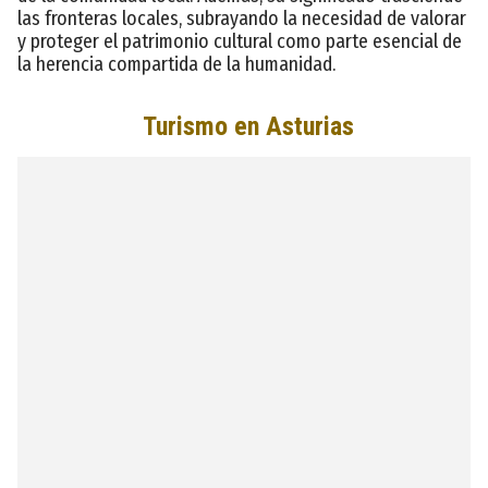
las fronteras locales, subrayando la necesidad de valorar
y proteger el patrimonio cultural como parte esencial de
la herencia compartida de la humanidad.