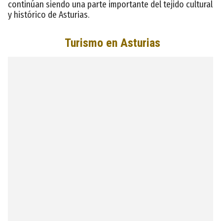
continúan siendo una parte importante del tejido cultural
y histórico de Asturias.