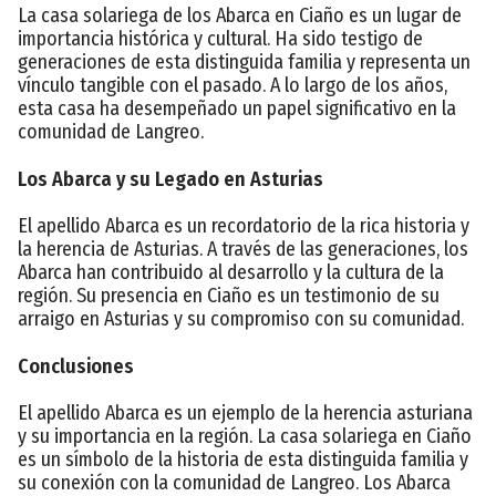
La casa solariega de los Abarca en Ciaño es un lugar de
importancia histórica y cultural. Ha sido testigo de
generaciones de esta distinguida familia y representa un
vínculo tangible con el pasado. A lo largo de los años,
esta casa ha desempeñado un papel significativo en la
comunidad de Langreo.
Los Abarca y su Legado en Asturias
El apellido Abarca es un recordatorio de la rica historia y
la herencia de Asturias. A través de las generaciones, los
Abarca han contribuido al desarrollo y la cultura de la
región. Su presencia en Ciaño es un testimonio de su
arraigo en Asturias y su compromiso con su comunidad.
Conclusiones
El apellido Abarca es un ejemplo de la herencia asturiana
y su importancia en la región. La casa solariega en Ciaño
es un símbolo de la historia de esta distinguida familia y
su conexión con la comunidad de Langreo. Los Abarca