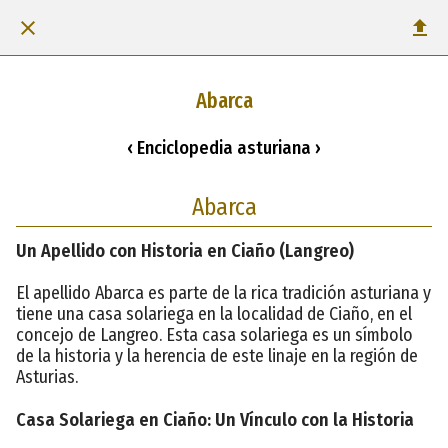
Abarca
‹ Enciclopedia asturiana ›
Abarca
Un Apellido con Historia en Ciaño (Langreo)
El apellido Abarca es parte de la rica tradición asturiana y
tiene una casa solariega en la localidad de Ciaño, en el
concejo de Langreo. Esta casa solariega es un símbolo
de la historia y la herencia de este linaje en la región de
Asturias.
Casa Solariega en Ciaño: Un Vínculo con la Historia