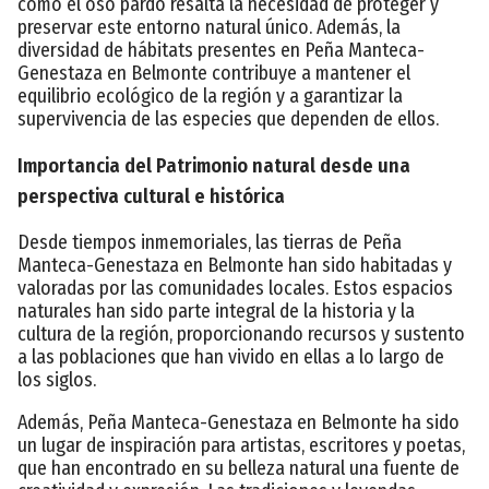
como el oso pardo resalta la necesidad de proteger y
preservar este entorno natural único. Además, la
diversidad de hábitats presentes en Peña Manteca-
Genestaza en Belmonte contribuye a mantener el
equilibrio ecológico de la región y a garantizar la
supervivencia de las especies que dependen de ellos.
Importancia del Patrimonio natural desde una
perspectiva cultural e histórica
Desde tiempos inmemoriales, las tierras de Peña
Manteca-Genestaza en Belmonte han sido habitadas y
valoradas por las comunidades locales. Estos espacios
naturales han sido parte integral de la historia y la
cultura de la región, proporcionando recursos y sustento
a las poblaciones que han vivido en ellas a lo largo de
los siglos.
Además, Peña Manteca-Genestaza en Belmonte ha sido
un lugar de inspiración para artistas, escritores y poetas,
que han encontrado en su belleza natural una fuente de