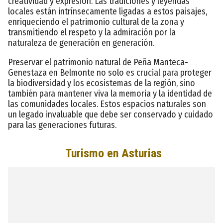
creatividad y expresión. Las tradiciones y leyendas
locales están intrínsecamente ligadas a estos paisajes,
enriqueciendo el patrimonio cultural de la zona y
transmitiendo el respeto y la admiración por la
naturaleza de generación en generación.
Preservar el patrimonio natural de Peña Manteca-
Genestaza en Belmonte no solo es crucial para proteger
la biodiversidad y los ecosistemas de la región, sino
también para mantener viva la memoria y la identidad de
las comunidades locales. Estos espacios naturales son
un legado invaluable que debe ser conservado y cuidado
para las generaciones futuras.