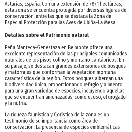
Asturias, España. Con una extensión de 7871 hectáreas,
esta zona se encuentra protegida por diversas figuras de
conservación, entre las que se destaca la Zona de
Especial Protección para las Aves de Ubiña-La Mesa.
Detalles sobre el Patrimonio natural
Peña Manteca-Genestaza en Belmonte ofrece una
excelente representación de las principales comunidades
naturales de los pisos colino y montano cantábricos. En
su paisaje, se destacan grandes extensiones de bosques
y matorrales que conforman la vegetación montana
característica de la región. Estos bosques albergan una
biodiversidad única, proporcionando refugio y alimento
para una gran variedad de especies, incluyendo aquellas
que se encuentran amenazadas, como el oso, el urogallo
y la nutria.
La riqueza faunística y florística de la zona es un
testimonio de su importancia como área de
conservación. La presencia de especies emblemáticas