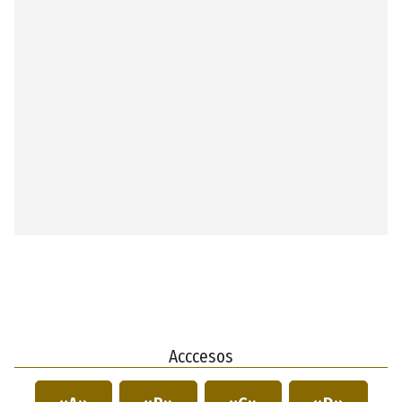
Acccesos