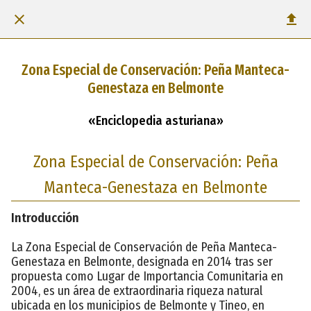
Zona Especial de Conservación: Peña Manteca-
Genestaza en Belmonte
«Enciclopedia asturiana»
Zona Especial de Conservación: Peña
Manteca-Genestaza en Belmonte
Introducción
La Zona Especial de Conservación de Peña Manteca-
Genestaza en Belmonte, designada en 2014 tras ser
propuesta como Lugar de Importancia Comunitaria en
2004, es un área de extraordinaria riqueza natural
ubicada en los municipios de Belmonte y Tineo, en