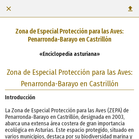
Zona de Especial Protección para las Aves:
Penarronda-Barayo en Castrillón
«Enciclopedia asturiana»
Zona de Especial Protección para las Aves:
Penarronda-Barayo en Castrillón
Introducción
La Zona de Especial Protección para las Aves (ZEPA) de
Penarronda-Barayo en Castrillón, designada en 2003,
abarca una extensa área costera de gran importancia
ecológica en Asturias. Este espacio protegido, situado en
varios municipios, destaca por su biodiversidad marina y