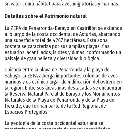
su valor como hábitat para aves migratorias y marinas.
Detalles sobre el Patrimonio natural
La ZEPA de Penarronda-Barayo en Castrillón se extiende
a lo largo de la costa occidental de Asturias, abarcando
una superficie total de 4267 hectáreas. Esta zona
costera se caracteriza por sus amplias playas, rías,
estuarios, acantilados, islotes y dunas, conformando un
paisaje de gran belleza y diversidad biológica.
Ubicada entre la playa de Penarronda y la playa de
Sabugo, la ZEPA alberga importantes colonias de aves
marinas y es el único lugar de nidificación del ostrero en
la región. Entre sus áreas más destacadas se encuentran
la Reserva Natural Parcial de Barayo y los Monumentos
Naturales de la Playa de Penarronda y de la Playa de
Frexulfe, que forman parte de la Red Regional de
Espacios Protegidos.
La geología de la costa occidental asturiana se