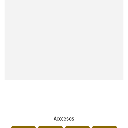
Acccesos