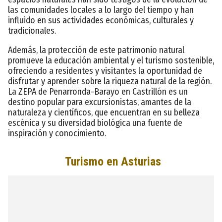
las comunidades locales a lo largo del tiempo y han
influido en sus actividades económicas, culturales y
tradicionales.
Además, la protección de este patrimonio natural
promueve la educación ambiental y el turismo sostenible,
ofreciendo a residentes y visitantes la oportunidad de
disfrutar y aprender sobre la riqueza natural de la región.
La ZEPA de Penarronda-Barayo en Castrillón es un
destino popular para excursionistas, amantes de la
naturaleza y científicos, que encuentran en su belleza
escénica y su diversidad biológica una fuente de
inspiración y conocimiento.