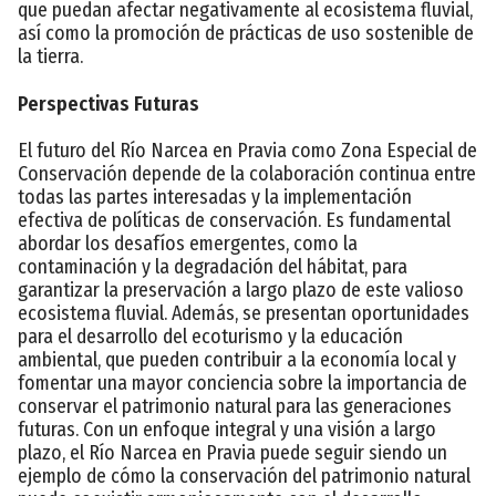
que puedan afectar negativamente al ecosistema fluvial,
así como la promoción de prácticas de uso sostenible de
la tierra.
Perspectivas Futuras
El futuro del Río Narcea en Pravia como Zona Especial de
Conservación depende de la colaboración continua entre
todas las partes interesadas y la implementación
efectiva de políticas de conservación. Es fundamental
abordar los desafíos emergentes, como la
contaminación y la degradación del hábitat, para
garantizar la preservación a largo plazo de este valioso
ecosistema fluvial. Además, se presentan oportunidades
para el desarrollo del ecoturismo y la educación
ambiental, que pueden contribuir a la economía local y
fomentar una mayor conciencia sobre la importancia de
conservar el patrimonio natural para las generaciones
futuras. Con un enfoque integral y una visión a largo
plazo, el Río Narcea en Pravia puede seguir siendo un
ejemplo de cómo la conservación del patrimonio natural