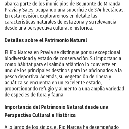
abarca parte de los municipios de Belmonte de Miranda,
Pravia y Sales, ocupando una superficie de 374 hectáreas.
En esta revisión, exploraremos en detalle las
características naturales de esta zona y su relevancia
desde una perspectiva cultural e histórica.
Detalles sobre el Patrimonio Natural
El Río Narcea en Pravia se distingue por su excepcional
biodiversidad y estado de conservación. Su importancia
como hábitat para el salmón atlántico lo convierte en
uno de los principales destinos para los aficionados a la
pesca deportiva. Además, su vegetación de ribera y
acuática se encuentra en un excelente estado,
proporcionando refugio y alimento a una amplia variedad
de especies de flora y fauna.
Importancia del Patrimonio Natural desde una
Perspectiva Cultural e Histórica
A lo largo de los siglos, el Río Narcea ha desempeñado