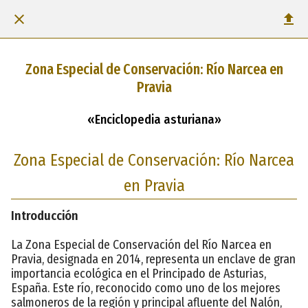
Zona Especial de Conservación: Río Narcea en
Pravia
«Enciclopedia asturiana»
Zona Especial de Conservación: Río Narcea
en Pravia
Introducción
La Zona Especial de Conservación del Río Narcea en
Pravia, designada en 2014, representa un enclave de gran
importancia ecológica en el Principado de Asturias,
España. Este río, reconocido como uno de los mejores
salmoneros de la región y principal afluente del Nalón,