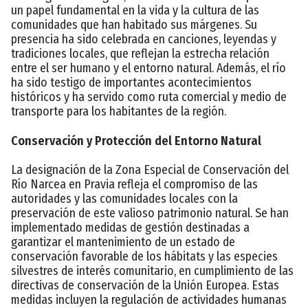
un papel fundamental en la vida y la cultura de las
comunidades que han habitado sus márgenes. Su
presencia ha sido celebrada en canciones, leyendas y
tradiciones locales, que reflejan la estrecha relación
entre el ser humano y el entorno natural. Además, el río
ha sido testigo de importantes acontecimientos
históricos y ha servido como ruta comercial y medio de
transporte para los habitantes de la región.
Conservación y Protección del Entorno Natural
La designación de la Zona Especial de Conservación del
Río Narcea en Pravia refleja el compromiso de las
autoridades y las comunidades locales con la
preservación de este valioso patrimonio natural. Se han
implementado medidas de gestión destinadas a
garantizar el mantenimiento de un estado de
conservación favorable de los hábitats y las especies
silvestres de interés comunitario, en cumplimiento de las
directivas de conservación de la Unión Europea. Estas
medidas incluyen la regulación de actividades humanas