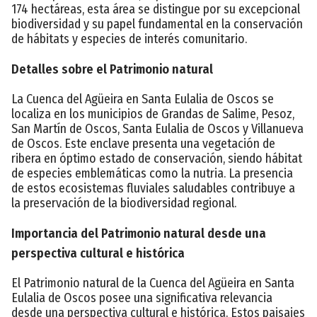
174 hectáreas, esta área se distingue por su excepcional
biodiversidad y su papel fundamental en la conservación
de hábitats y especies de interés comunitario.
Detalles sobre el Patrimonio natural
La Cuenca del Agüeira en Santa Eulalia de Oscos se
localiza en los municipios de Grandas de Salime, Pesoz,
San Martín de Oscos, Santa Eulalia de Oscos y Villanueva
de Oscos. Este enclave presenta una vegetación de
ribera en óptimo estado de conservación, siendo hábitat
de especies emblemáticas como la nutria. La presencia
de estos ecosistemas fluviales saludables contribuye a
la preservación de la biodiversidad regional.
Importancia del Patrimonio natural desde una
perspectiva cultural e histórica
El Patrimonio natural de la Cuenca del Agüeira en Santa
Eulalia de Oscos posee una significativa relevancia
desde una perspectiva cultural e histórica. Estos paisajes