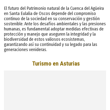
El futuro del Patrimonio natural de la Cuenca del Agüeira
en Santa Eulalia de Oscos depende del compromiso
continuo de la sociedad en su conservación y gestión
sostenible. Ante los desafíos ambientales y las presiones
humanas, es fundamental adoptar medidas efectivas de
protección y manejo que aseguren la integridad y la
biodiversidad de estos valiosos ecosistemas,
garantizando así su continuidad y su legado para las
generaciones venideras.