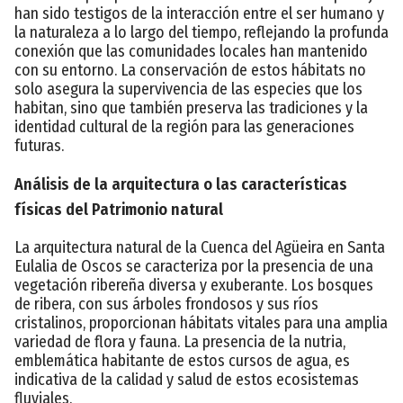
han sido testigos de la interacción entre el ser humano y
la naturaleza a lo largo del tiempo, reflejando la profunda
conexión que las comunidades locales han mantenido
con su entorno. La conservación de estos hábitats no
solo asegura la supervivencia de las especies que los
habitan, sino que también preserva las tradiciones y la
identidad cultural de la región para las generaciones
futuras.
Análisis de la arquitectura o las características
físicas del Patrimonio natural
La arquitectura natural de la Cuenca del Agüeira en Santa
Eulalia de Oscos se caracteriza por la presencia de una
vegetación ribereña diversa y exuberante. Los bosques
de ribera, con sus árboles frondosos y sus ríos
cristalinos, proporcionan hábitats vitales para una amplia
variedad de flora y fauna. La presencia de la nutria,
emblemática habitante de estos cursos de agua, es
indicativa de la calidad y salud de estos ecosistemas
fluviales.