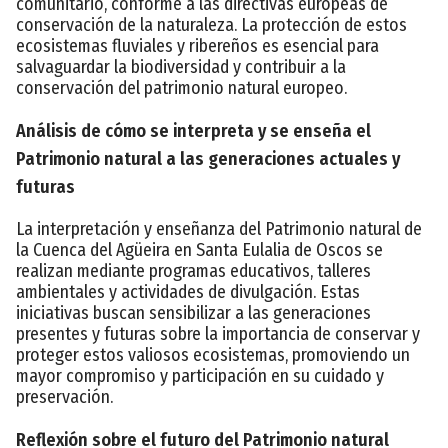
comunitario, conforme a las directivas europeas de
conservación de la naturaleza. La protección de estos
ecosistemas fluviales y ribereños es esencial para
salvaguardar la biodiversidad y contribuir a la
conservación del patrimonio natural europeo.
Análisis de cómo se interpreta y se enseña el
Patrimonio natural a las generaciones actuales y
futuras
La interpretación y enseñanza del Patrimonio natural de
la Cuenca del Agüeira en Santa Eulalia de Oscos se
realizan mediante programas educativos, talleres
ambientales y actividades de divulgación. Estas
iniciativas buscan sensibilizar a las generaciones
presentes y futuras sobre la importancia de conservar y
proteger estos valiosos ecosistemas, promoviendo un
mayor compromiso y participación en su cuidado y
preservación.
Reflexión sobre el futuro del Patrimonio natural