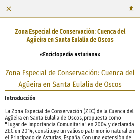
Zona Especial de Conservación: Cuenca del
Agüeira en Santa Eulalia de Oscos
«Enciclopedia asturiana»
Zona Especial de Conservación: Cuenca del
Agüeira en Santa Eulalia de Oscos
Introducción
La Zona Especial de Conservación (ZEC) de la Cuenca del
Agüeira en Santa Eulalia de Oscos, propuesta como
"Lugar de Importancia Comunitaria" en 2004 y declarada
ZEC en 2014, constituye un valioso patrimonio natural en
el Principado de Asturias, España. Con una extensión de