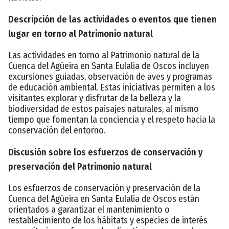
Descripción de las actividades o eventos que tienen
lugar en torno al Patrimonio natural
Las actividades en torno al Patrimonio natural de la
Cuenca del Agüeira en Santa Eulalia de Oscos incluyen
excursiones guiadas, observación de aves y programas
de educación ambiental. Estas iniciativas permiten a los
visitantes explorar y disfrutar de la belleza y la
biodiversidad de estos paisajes naturales, al mismo
tiempo que fomentan la conciencia y el respeto hacia la
conservación del entorno.
Discusión sobre los esfuerzos de conservación y
preservación del Patrimonio natural
Los esfuerzos de conservación y preservación de la
Cuenca del Agüeira en Santa Eulalia de Oscos están
orientados a garantizar el mantenimiento o
restablecimiento de los hábitats y especies de interés