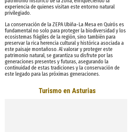
patrimonio histórico de la zona, enriqueciendo la
experiencia de quienes visitan este entorno natural
privilegiado.
La conservación de la ZEPA Ubiña-La Mesa en Quirós es
fundamental no solo para proteger la biodiversidad y los
ecosistemas frágiles de la región, sino también para
preservar la rica herencia cultural y histórica asociada a
este paisaje montañoso. Al valorar y proteger este
patrimonio natural, se garantiza su disfrute por las
generaciones presentes y futuras, asegurando la
continuidad de estas tradiciones y la conservación de
este legado para las próximas generaciones.