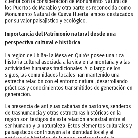
cuenta con la consideración de Monumento Natural de
los Puertos de Marabio y otra parte es reconocida como
Monumento Natural de Cueva Huerta, ambos destacados
por su valor paisajístico y ecológico.
Importancia del Patrimonio natural desde una
perspectiva cultural e histórica
La región de Ubiña-La Mesa en Quirós posee una rica
historia cultural asociada a la vida en la montaña y a las
actividades humanas tradicionales. A lo largo de los
siglos, las comunidades locales han mantenido una
estrecha relación con el entorno natural, desarrollando
prácticas y conocimientos transmitidos de generación en
generación.
La presencia de antiguas cabañas de pastores, senderos
de trashumancia y otras estructuras históricas en la
región son testigos de esta relación ancestral entre el
ser humano y la naturaleza. Estos elementos culturales y
paisajísticos contribuyen a la identidad local y al