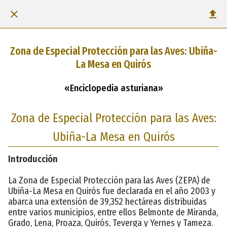
Zona de Especial Protección para las Aves: Ubiña-
La Mesa en Quirós
«Enciclopedia asturiana»
Zona de Especial Protección para las Aves:
Ubiña-La Mesa en Quirós
Introducción
La Zona de Especial Protección para las Aves (ZEPA) de
Ubiña-La Mesa en Quirós fue declarada en el año 2003 y
abarca una extensión de 39,352 hectáreas distribuidas
entre varios municipios, entre ellos Belmonte de Miranda,
Grado, Lena, Proaza, Quirós, Teverga y Yernes y Tameza.