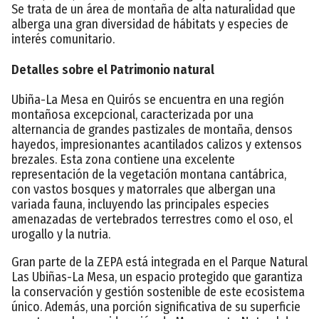
Se trata de un área de montaña de alta naturalidad que
alberga una gran diversidad de hábitats y especies de
interés comunitario.
Detalles sobre el Patrimonio natural
Ubiña-La Mesa en Quirós se encuentra en una región
montañosa excepcional, caracterizada por una
alternancia de grandes pastizales de montaña, densos
hayedos, impresionantes acantilados calizos y extensos
brezales. Esta zona contiene una excelente
representación de la vegetación montana cantábrica,
con vastos bosques y matorrales que albergan una
variada fauna, incluyendo las principales especies
amenazadas de vertebrados terrestres como el oso, el
urogallo y la nutria.
Gran parte de la ZEPA está integrada en el Parque Natural
Las Ubiñas-La Mesa, un espacio protegido que garantiza
la conservación y gestión sostenible de este ecosistema
único. Además, una porción significativa de su superficie