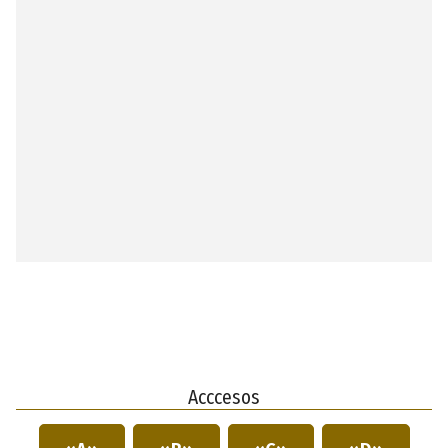
Acccesos