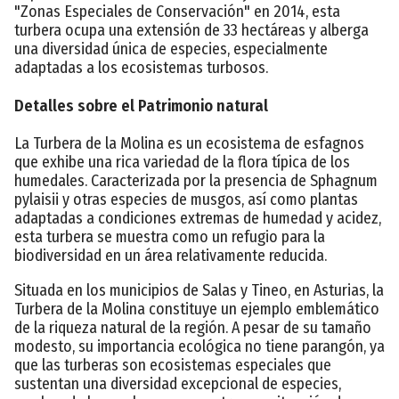
"Zonas Especiales de Conservación" en 2014, esta
turbera ocupa una extensión de 33 hectáreas y alberga
una diversidad única de especies, especialmente
adaptadas a los ecosistemas turbosos.
Detalles sobre el Patrimonio natural
La Turbera de la Molina es un ecosistema de esfagnos
que exhibe una rica variedad de la flora típica de los
humedales. Caracterizada por la presencia de Sphagnum
pylaisii y otras especies de musgos, así como plantas
adaptadas a condiciones extremas de humedad y acidez,
esta turbera se muestra como un refugio para la
biodiversidad en un área relativamente reducida.
Situada en los municipios de Salas y Tineo, en Asturias, la
Turbera de la Molina constituye un ejemplo emblemático
de la riqueza natural de la región. A pesar de su tamaño
modesto, su importancia ecológica no tiene parangón, ya
que las turberas son ecosistemas especiales que
sustentan una diversidad excepcional de especies,