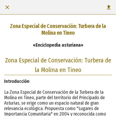
Zona Especial de Conservación: Turbera de la
Molina en Tineo
«Enciclopedia asturiana»
Zona Especial de Conservación: Turbera de
la Molina en Tineo
Introducción
La Zona Especial de Conservación de la Turbera de la
Molina en Tineo, parte del territorio del Principado de
Asturias, se erige como un espacio natural de gran
relevancia ecológica. Propuesta como "Lugares de
Importancia Comunitaria" en 2004 y reconocida como