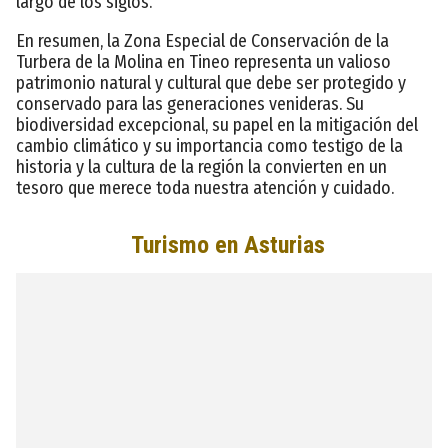
largo de los siglos.
En resumen, la Zona Especial de Conservación de la
Turbera de la Molina en Tineo representa un valioso
patrimonio natural y cultural que debe ser protegido y
conservado para las generaciones venideras. Su
biodiversidad excepcional, su papel en la mitigación del
cambio climático y su importancia como testigo de la
historia y la cultura de la región la convierten en un
tesoro que merece toda nuestra atención y cuidado.