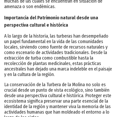
muchas de las cuales se encuentran en situación de
amenaza o son endémicas.
Importancia del Patrimonio natural desde una
perspectiva cultural e histórica
A lo largo de la historia, las turberas han desempeñado
un papel fundamental en la vida de las comunidades
locales, sirviendo como fuente de recursos naturales y
como escenario de actividades tradicionales. Desde la
extracción de turba como combustible hasta la
recolección de plantas medicinales, estas prácticas
ancestrales han dejado una marca indeleble en el paisaje
y en la cultura de la región.
La conservación de la Turbera de la Molina no solo es
crucial desde un punto de vista ecológico, sino también
desde una perspectiva cultural e histórica. Proteger este
ecosistema significa preservar una parte esencial de la
identidad de la región y mantener viva la memoria de las
actividades humanas que han moldeado el entorno a lo