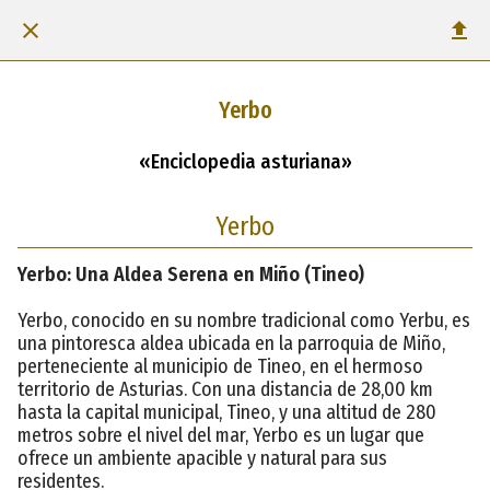
Yerbo
«Enciclopedia asturiana»
Yerbo
Yerbo: Una Aldea Serena en Miño (Tineo)
Yerbo, conocido en su nombre tradicional como Yerbu, es
una pintoresca aldea ubicada en la parroquia de Miño,
perteneciente al municipio de Tineo, en el hermoso
territorio de Asturias. Con una distancia de 28,00 km
hasta la capital municipal, Tineo, y una altitud de 280
metros sobre el nivel del mar, Yerbo es un lugar que
ofrece un ambiente apacible y natural para sus
residentes.