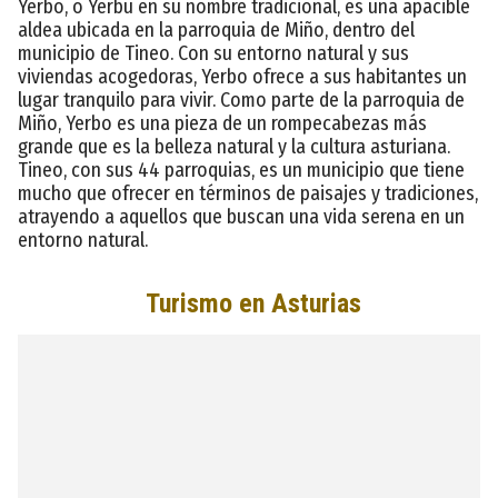
Yerbo, o Yerbu en su nombre tradicional, es una apacible
aldea ubicada en la parroquia de Miño, dentro del
municipio de Tineo. Con su entorno natural y sus
viviendas acogedoras, Yerbo ofrece a sus habitantes un
lugar tranquilo para vivir. Como parte de la parroquia de
Miño, Yerbo es una pieza de un rompecabezas más
grande que es la belleza natural y la cultura asturiana.
Tineo, con sus 44 parroquias, es un municipio que tiene
mucho que ofrecer en términos de paisajes y tradiciones,
atrayendo a aquellos que buscan una vida serena en un
entorno natural.