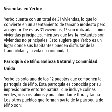
Viviendas en Yerbo:
Yerbo cuenta con un total de 31 viviendas, lo que lo
convierte en un asentamiento de tamaño modesto pero
acogedor. De estas 31 viviendas, 17 son utilizadas como
viviendas principales, mientras que las 14 restantes son
viviendas no principales. Esto sugiere que Yerbo es un
lugar donde sus habitantes pueden disfrutar de la
tranquilidad y la vida en comunidad.
Parroquia de Miño: Belleza Natural y Comunidad
Unida
Yerbo es solo uno de los 12 pueblos que componen la
parroquia de Miño. Esta parroquia es conocida por su
impresionante entorno natural, que incluye colinas
verdes, ríos cristalinos y una abundante flora y fauna.
Los otros pueblos que forman parte de la parroquia de
Miño son: