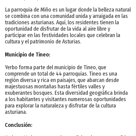
La parroquia de Miño es un lugar donde la belleza natural
se combina con una comunidad unida y arraigada en las
tradiciones asturianas. Aquí, los residentes tienen la
oportunidad de disfrutar de la vida al aire libre y
participar en las festividades locales que celebran la
cultura y el patrimonio de Asturias.
Municipio de Tineo:
Yerbo forma parte del municipio de Tineo, que
comprende un total de 44 parroquias. Tineo es una
región diversa y rica en paisajes, que abarcan desde
majestuosas montañas hasta fértiles valles y
exuberantes bosques. Esta diversidad geográfica brinda
a los habitantes y visitantes numerosas oportunidades
para explorar la naturaleza y disfrutar de la cultura
asturiana.
Conclusión: