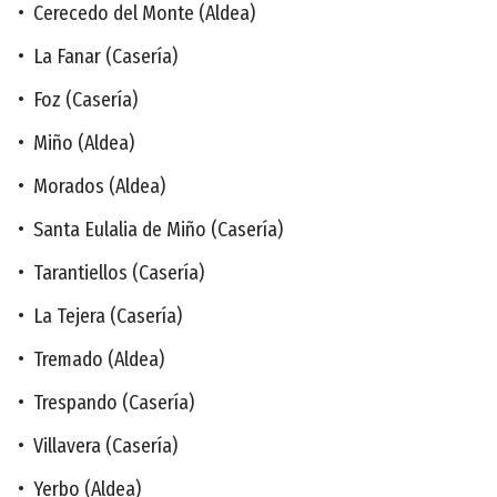
• Cerecedo del Monte (Aldea)
• La Fanar (Casería)
• Foz (Casería)
• Miño (Aldea)
• Morados (Aldea)
• Santa Eulalia de Miño (Casería)
• Tarantiellos (Casería)
• La Tejera (Casería)
• Tremado (Aldea)
• Trespando (Casería)
• Villavera (Casería)
• Yerbo (Aldea)