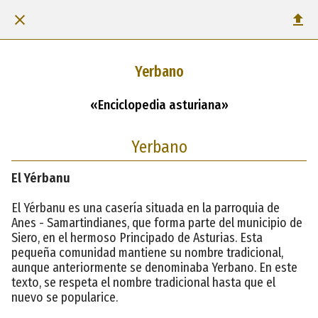
Yerbano
«Enciclopedia asturiana»
Yerbano
El Yérbanu
El Yérbanu es una casería situada en la parroquia de
Anes - Samartindianes, que forma parte del municipio de
Siero, en el hermoso Principado de Asturias. Esta
pequeña comunidad mantiene su nombre tradicional,
aunque anteriormente se denominaba Yerbano. En este
texto, se respeta el nombre tradicional hasta que el
nuevo se popularice.