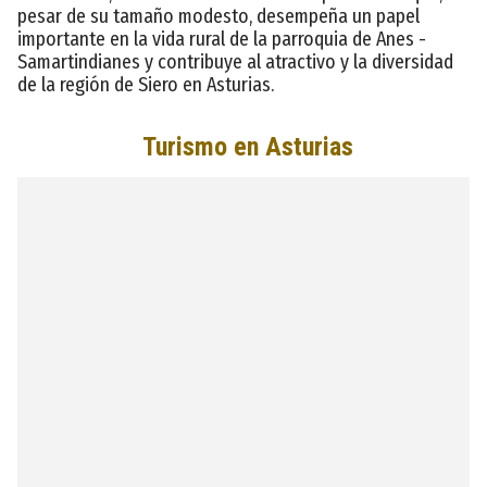
pesar de su tamaño modesto, desempeña un papel
importante en la vida rural de la parroquia de Anes -
Samartindianes y contribuye al atractivo y la diversidad
de la región de Siero en Asturias.