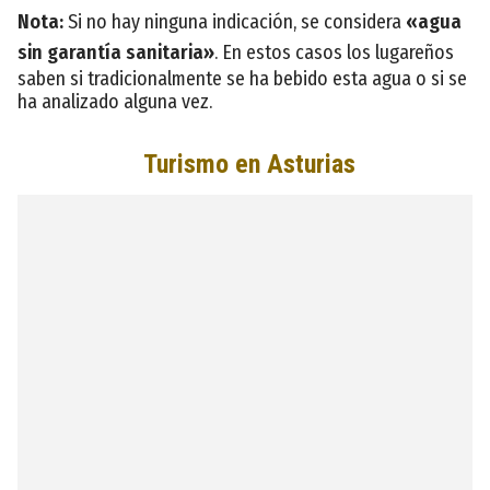
Nota:
Si no hay ninguna indicación, se considera
«agua
sin garantía sanitaria»
. En estos casos los lugareños
saben si tradicionalmente se ha bebido esta agua o si se
ha analizado alguna vez.