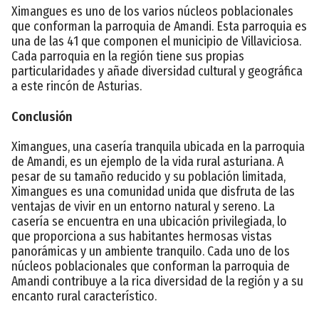
Ximangues es uno de los varios núcleos poblacionales
que conforman la parroquia de Amandi. Esta parroquia es
una de las 41 que componen el municipio de Villaviciosa.
Cada parroquia en la región tiene sus propias
particularidades y añade diversidad cultural y geográfica
a este rincón de Asturias.
Conclusión
Ximangues, una casería tranquila ubicada en la parroquia
de Amandi, es un ejemplo de la vida rural asturiana. A
pesar de su tamaño reducido y su población limitada,
Ximangues es una comunidad unida que disfruta de las
ventajas de vivir en un entorno natural y sereno. La
casería se encuentra en una ubicación privilegiada, lo
que proporciona a sus habitantes hermosas vistas
panorámicas y un ambiente tranquilo. Cada uno de los
núcleos poblacionales que conforman la parroquia de
Amandi contribuye a la rica diversidad de la región y a su
encanto rural característico.