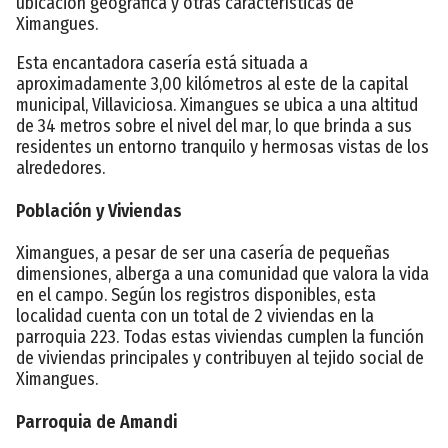
ubicación geográfica y otras características de
Ximangues.
Esta encantadora casería está situada a
aproximadamente 3,00 kilómetros al este de la capital
municipal, Villaviciosa. Ximangues se ubica a una altitud
de 34 metros sobre el nivel del mar, lo que brinda a sus
residentes un entorno tranquilo y hermosas vistas de los
alrededores.
Población y Viviendas
Ximangues, a pesar de ser una casería de pequeñas
dimensiones, alberga a una comunidad que valora la vida
en el campo. Según los registros disponibles, esta
localidad cuenta con un total de 2 viviendas en la
parroquia 223. Todas estas viviendas cumplen la función
de viviendas principales y contribuyen al tejido social de
Ximangues.
Parroquia de Amandi