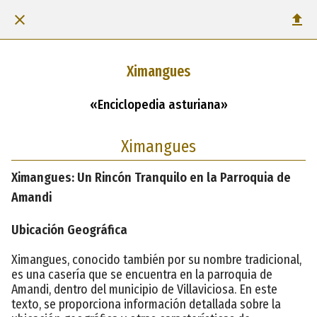
Ximangues
«Enciclopedia asturiana»
Ximangues
Ximangues: Un Rincón Tranquilo en la Parroquia de
Amandi
Ubicación Geográfica
Ximangues, conocido también por su nombre tradicional,
es una casería que se encuentra en la parroquia de
Amandi, dentro del municipio de Villaviciosa. En este
texto, se proporciona información detallada sobre la