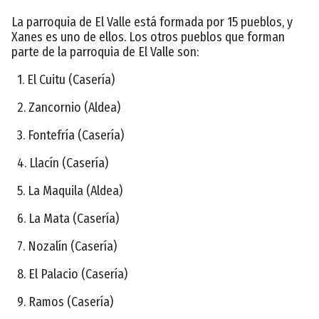
La parroquia de El Valle está formada por 15 pueblos, y
Xanes es uno de ellos. Los otros pueblos que forman
parte de la parroquia de El Valle son:
1. El Cuitu (Casería)
2. Zancornio (Aldea)
3. Fontefría (Casería)
4. Llacín (Casería)
5. La Maquila (Aldea)
6. La Mata (Casería)
7. Nozalín (Casería)
8. El Palacio (Casería)
9. Ramos (Casería)