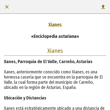
Xianes
«Enciclopedia asturiana»
Xianes
Xanes, Parroquia de El Valle, Carreño, Asturias
Xanes, anteriormente conocido como Xianes, es una
hermosa casería que se encuentra en la parroquia de El
Valle, la cual forma parte del municipio de Carreño,
ubicado en la región de Asturias, España.
Ubicación y Distancias
Xanes está estratégicamente ubicado a una distancia de