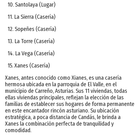
10. Santolaya (Lugar)
11. La Sierra (Casería)
12. Sopeñes (Casería)
13. La Torre (Casería)
14. La Vega (Casería)
15. Xanes (Casería)
Xanes, antes conocido como Xianes, es una casería
hermosa ubicada en la parroquia de El Valle, en el
municipio de Carreño, Asturias. Sus 11 viviendas, todas
ellas viviendas principales, reflejan la elección de las
familias de establecer sus hogares de forma permanente
en este encantador rincón asturiano. Su ubicación
estratégica, a poca distancia de Candás, le brinda a
Xanes la combinación perfecta de tranquilidad y
comodidad.