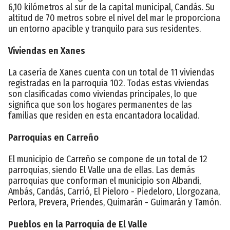
6,10 kilómetros al sur de la capital municipal, Candás. Su
altitud de 70 metros sobre el nivel del mar le proporciona
un entorno apacible y tranquilo para sus residentes.
Viviendas en Xanes
La casería de Xanes cuenta con un total de 11 viviendas
registradas en la parroquia 102. Todas estas viviendas
son clasificadas como viviendas principales, lo que
significa que son los hogares permanentes de las
familias que residen en esta encantadora localidad.
Parroquias en Carreño
El municipio de Carreño se compone de un total de 12
parroquias, siendo El Valle una de ellas. Las demás
parroquias que conforman el municipio son Albandi,
Ambás, Candás, Carrió, El Pieloro - Piedeloro, Llorgozana,
Perlora, Prevera, Priendes, Quimarán - Guimarán y Tamón.
Pueblos en la Parroquia de El Valle