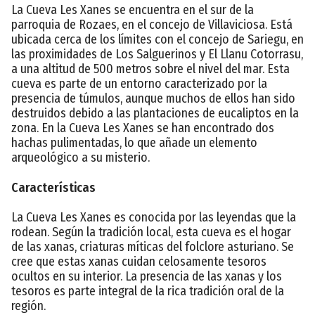
La Cueva Les Xanes se encuentra en el sur de la
parroquia de Rozaes, en el concejo de Villaviciosa. Está
ubicada cerca de los límites con el concejo de Sariegu, en
las proximidades de Los Salguerinos y El Llanu Cotorrasu,
a una altitud de 500 metros sobre el nivel del mar. Esta
cueva es parte de un entorno caracterizado por la
presencia de túmulos, aunque muchos de ellos han sido
destruidos debido a las plantaciones de eucaliptos en la
zona. En la Cueva Les Xanes se han encontrado dos
hachas pulimentadas, lo que añade un elemento
arqueológico a su misterio.
Características
La Cueva Les Xanes es conocida por las leyendas que la
rodean. Según la tradición local, esta cueva es el hogar
de las xanas, criaturas míticas del folclore asturiano. Se
cree que estas xanas cuidan celosamente tesoros
ocultos en su interior. La presencia de las xanas y los
tesoros es parte integral de la rica tradición oral de la
región.