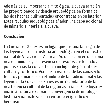
Además de su importancia mitológica, la cueva también
ha proporcionado evidencia arqueológica en forma de
las dos hachas pulimentadas encontradas en su interior.
Estas reliquias arqueológicas añaden una capa adicional
de misterio e interés a la cueva.
Conclusión
La Cueva Les Xanes es un lugar que fusiona la magia de
las leyendas con la historia arqueológica en el contexto
natural de Villaviciosa, Asturias. Su ubicación en una zona
rica en túmulos y la presencia de tesoros custodiados
por las xanas la convierten en un lugar de gran interés
cultural y folclórico. Aunque la realidad de las xanas y los
tesoros permanece en el ámbito de la tradición oral y las
leyendas, la Cueva Les Xanes es un recordatorio de la
rica herencia cultural de la región asturiana. Este lugar es
una invitación a explorar la convergencia de mitología,
historia y naturaleza en un entorno enigmático y
hermoso.