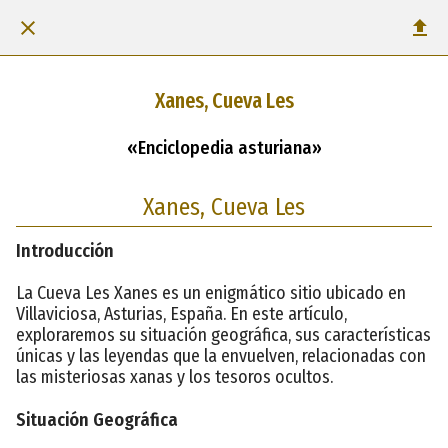
Xanes, Cueva Les
«Enciclopedia asturiana»
Xanes, Cueva Les
Introducción
La Cueva Les Xanes es un enigmático sitio ubicado en
Villaviciosa, Asturias, España. En este artículo,
exploraremos su situación geográfica, sus características
únicas y las leyendas que la envuelven, relacionadas con
las misteriosas xanas y los tesoros ocultos.
Situación Geográfica