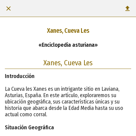
Xanes, Cueva Les
«Enciclopedia asturiana»
Xanes, Cueva Les
Introducción
La Cueva les Xanes es un intrigante sitio en Laviana,
Asturias, España. En este artículo, exploraremos su
ubicación geográfica, sus características únicas y su
historia que abarca desde la Edad Media hasta su uso
actual como corral.
Situación Geográfica