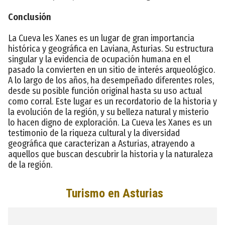
Conclusión
La Cueva les Xanes es un lugar de gran importancia
histórica y geográfica en Laviana, Asturias. Su estructura
singular y la evidencia de ocupación humana en el
pasado la convierten en un sitio de interés arqueológico.
A lo largo de los años, ha desempeñado diferentes roles,
desde su posible función original hasta su uso actual
como corral. Este lugar es un recordatorio de la historia y
la evolución de la región, y su belleza natural y misterio
lo hacen digno de exploración. La Cueva les Xanes es un
testimonio de la riqueza cultural y la diversidad
geográfica que caracterizan a Asturias, atrayendo a
aquellos que buscan descubrir la historia y la naturaleza
de la región.