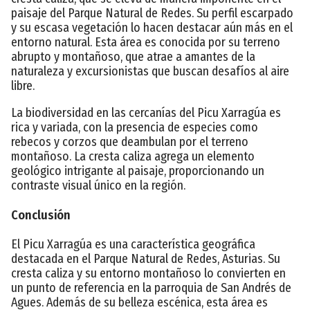
paisaje del Parque Natural de Redes. Su perfil escarpado
y su escasa vegetación lo hacen destacar aún más en el
entorno natural. Esta área es conocida por su terreno
abrupto y montañoso, que atrae a amantes de la
naturaleza y excursionistas que buscan desafíos al aire
libre.
La biodiversidad en las cercanías del Picu Xarragúa es
rica y variada, con la presencia de especies como
rebecos y corzos que deambulan por el terreno
montañoso. La cresta caliza agrega un elemento
geológico intrigante al paisaje, proporcionando un
contraste visual único en la región.
Conclusión
El Picu Xarragúa es una característica geográfica
destacada en el Parque Natural de Redes, Asturias. Su
cresta caliza y su entorno montañoso lo convierten en
un punto de referencia en la parroquia de San Andrés de
Agues. Además de su belleza escénica, esta área es