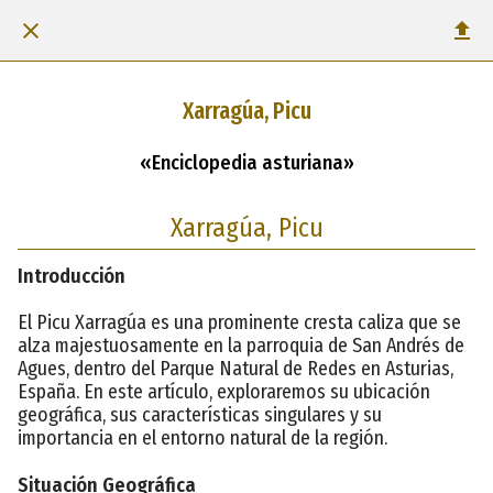
Xarragúa, Picu
«Enciclopedia asturiana»
Xarragúa, Picu
Introducción
El Picu Xarragúa es una prominente cresta caliza que se
alza majestuosamente en la parroquia de San Andrés de
Agues, dentro del Parque Natural de Redes en Asturias,
España. En este artículo, exploraremos su ubicación
geográfica, sus características singulares y su
importancia en el entorno natural de la región.
Situación Geográfica