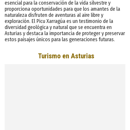
esencial para la conservación de la vida silvestre y
proporciona oportunidades para que los amantes de la
naturaleza disfruten de aventuras al aire libre y
exploración. El Picu Xarragúa es un testimonio de la
diversidad geológica y natural que se encuentra en
Asturias y destaca la importancia de proteger y preservar
estos paisajes únicos para las generaciones futuras.