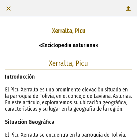
Xerralta, Picu
«Enciclopedia asturiana»
Xerralta, Picu
Introducción
El Picu Xerralta es una prominente elevación situada en
la parroquia de Tolivia, en el concejo de Laviana, Asturias.
En este artículo, exploraremos su ubicación geográfica,
características y su lugar en la geografía de la región.
Situación Geográfica
El Picu Xerralta se encuentra en la parroquia de Tolivia,