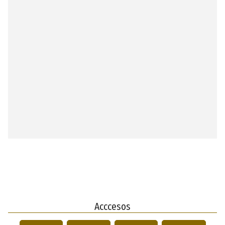
Acccesos