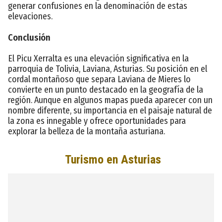
generar confusiones en la denominación de estas
elevaciones.
Conclusión
El Picu Xerralta es una elevación significativa en la
parroquia de Tolivia, Laviana, Asturias. Su posición en el
cordal montañoso que separa Laviana de Mieres lo
convierte en un punto destacado en la geografía de la
región. Aunque en algunos mapas pueda aparecer con un
nombre diferente, su importancia en el paisaje natural de
la zona es innegable y ofrece oportunidades para
explorar la belleza de la montaña asturiana.