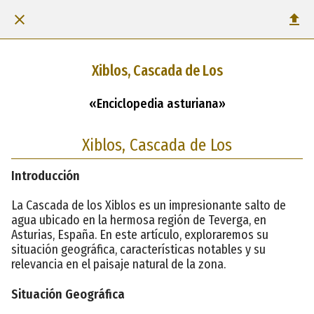
Xiblos, Cascada de Los
«Enciclopedia asturiana»
Xiblos, Cascada de Los
Introducción
La Cascada de los Xiblos es un impresionante salto de
agua ubicado en la hermosa región de Teverga, en
Asturias, España. En este artículo, exploraremos su
situación geográfica, características notables y su
relevancia en el paisaje natural de la zona.
Situación Geográfica