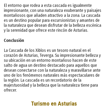
El entorno que rodea a esta cascada es igualmente
impresionante, con una naturaleza exuberante y paisajes
montañosos que añaden atractivo a la zona. La cascada
es un destino popular para excursionistas y amantes de
la naturaleza que desean disfrutar de la belleza escénica
y la serenidad que ofrece este rincón de Asturias.
Conclusión
La Cascada de los Xiblos es un tesoro natural en el
corazón de Asturias, Teverga. Su impresionante belleza y
su ubicación en un entorno montañoso hacen de este
salto de agua un destino destacado para aquellos que
desean conectarse con la naturaleza y maravillarse ante
uno de los fenómenos naturales más espectaculares de
la región. La cascada es un recordatorio de la
majestuosidad y la belleza que la naturaleza tiene para
ofrecer.