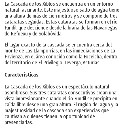
La Cascada de los Xiblos se encuentra en un entorno
natural fascinante. Este majestuoso salto de agua tiene
una altura de más de cien metros y se compone de tres
cataratas seguidas. Estas cataratas se forman en el río
Fundil, que desciende desde la braña de las Navariegas,
de Refuexu y de Solabóvida.
El lugar exacto de la cascada se encuentra cerca del
monte de Las Llamporrias, en las inmediaciones de La
Firvienza, en el área conocida como la Foceicha, dentro
del territorio de El Privilegio, Teverga, Asturias.
Características
La Cascada de los Xiblos es un espectáculo natural
asombroso. Sus tres cataratas consecutivas crean una
vista impresionante cuando el río Fundil se precipita en
caída libre desde una gran altura. El rugido del agua y la
majestuosidad de la cascada son experiencias que
cautivan a quienes tienen la oportunidad de
presenciarlas.