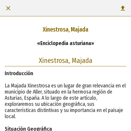
Xinestrosa, Majada
«Enciclopedia asturiana»
Xinestrosa, Majada
Introducción
La Majada Xinestrosa es un lugar de gran relevancia en el
municipio de Aller, situado en la hermosa región de
Asturias, España. A lo largo de este artículo,
exploraremos su ubicación geográfica, sus
características distintivas y su importancia en el paisaje
local.
Situación Geográfica