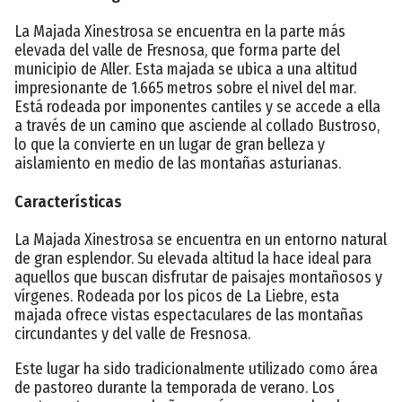
La Majada Xinestrosa se encuentra en la parte más
elevada del valle de Fresnosa, que forma parte del
municipio de Aller. Esta majada se ubica a una altitud
impresionante de 1.665 metros sobre el nivel del mar.
Está rodeada por imponentes cantiles y se accede a ella
a través de un camino que asciende al collado Bustroso,
lo que la convierte en un lugar de gran belleza y
aislamiento en medio de las montañas asturianas.
Características
La Majada Xinestrosa se encuentra en un entorno natural
de gran esplendor. Su elevada altitud la hace ideal para
aquellos que buscan disfrutar de paisajes montañosos y
vírgenes. Rodeada por los picos de La Liebre, esta
majada ofrece vistas espectaculares de las montañas
circundantes y del valle de Fresnosa.
Este lugar ha sido tradicionalmente utilizado como área
de pastoreo durante la temporada de verano. Los