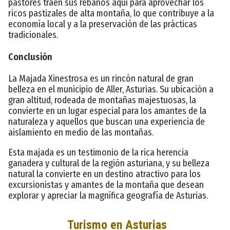
pastores traen sus rebaños aquí para aprovechar los
ricos pastizales de alta montaña, lo que contribuye a la
economía local y a la preservación de las prácticas
tradicionales.
Conclusión
La Majada Xinestrosa es un rincón natural de gran
belleza en el municipio de Aller, Asturias. Su ubicación a
gran altitud, rodeada de montañas majestuosas, la
convierte en un lugar especial para los amantes de la
naturaleza y aquellos que buscan una experiencia de
aislamiento en medio de las montañas.
Esta majada es un testimonio de la rica herencia
ganadera y cultural de la región asturiana, y su belleza
natural la convierte en un destino atractivo para los
excursionistas y amantes de la montaña que desean
explorar y apreciar la magnífica geografía de Asturias.