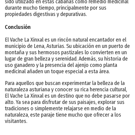
sido utilizado en estas cabanas como remedio medicinal
durante mucho tiempo, principalmente por sus
propiedades digestivas y depurativas.
Conclusión
El Vache La Xinxal es un rincón natural encantador en el
municipio de Lena, Asturias. Su ubicación en un puerto de
montaña y sus hermosos pastizales lo convierten en un
lugar de gran belleza y serenidad. Además, su historia de
uso ganadero y la presencia del ajenjo como planta
medicinal añaden un toque especial a esta área.
Para aquellos que buscan experimentar la belleza de la
naturaleza asturiana y conocer su rica herencia cultural,
El Vache La Xinxal es un destino que no debe pasarse por
alto. Ya sea para disfrutar de sus paisajes, explorar sus
tradiciones o simplemente relajarse en medio de la
naturaleza, este paraje tiene mucho que ofrecer a los
visitantes.