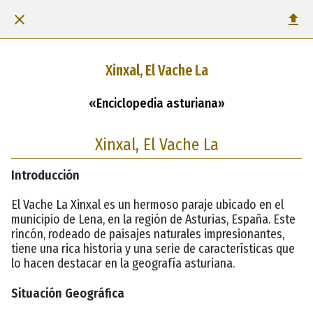
Xinxal, El Vache La
«Enciclopedia asturiana»
Xinxal, El Vache La
Introducción
El Vache La Xinxal es un hermoso paraje ubicado en el
municipio de Lena, en la región de Asturias, España. Este
rincón, rodeado de paisajes naturales impresionantes,
tiene una rica historia y una serie de características que
lo hacen destacar en la geografía asturiana.
Situación Geográfica