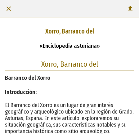
Xorro, Barranco del
«Enciclopedia asturiana»
Xorro, Barranco del
Barranco del Xorro
Introducción:
El Barranco del Xorro es un lugar de gran interés
geográfico y arqueológico ubicado en la región de Grado,
Asturias, España. En este artículo, exploraremos su
situación geográfica, sus características notables y su
importancia histórica como sitio arqueológico.