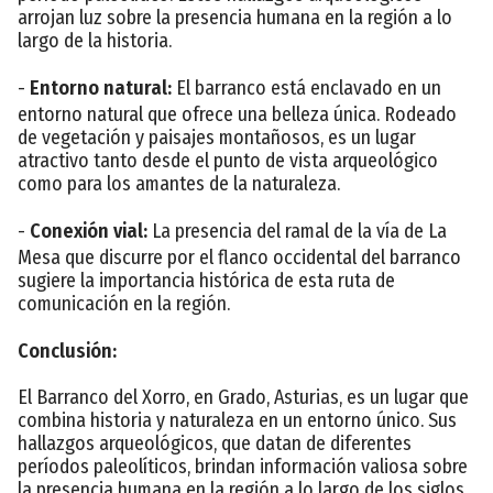
arrojan luz sobre la presencia humana en la región a lo
largo de la historia.
-
Entorno natural:
El barranco está enclavado en un
entorno natural que ofrece una belleza única. Rodeado
de vegetación y paisajes montañosos, es un lugar
atractivo tanto desde el punto de vista arqueológico
como para los amantes de la naturaleza.
-
Conexión vial:
La presencia del ramal de la vía de La
Mesa que discurre por el flanco occidental del barranco
sugiere la importancia histórica de esta ruta de
comunicación en la región.
Conclusión:
El Barranco del Xorro, en Grado, Asturias, es un lugar que
combina historia y naturaleza en un entorno único. Sus
hallazgos arqueológicos, que datan de diferentes
períodos paleolíticos, brindan información valiosa sobre
la presencia humana en la región a lo largo de los siglos.