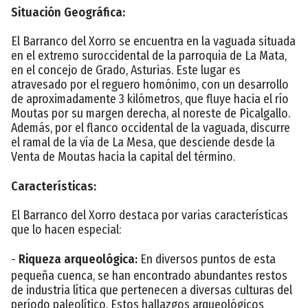
Situación Geográfica:
El Barranco del Xorro se encuentra en la vaguada situada
en el extremo suroccidental de la parroquia de La Mata,
en el concejo de Grado, Asturias. Este lugar es
atravesado por el reguero homónimo, con un desarrollo
de aproximadamente 3 kilómetros, que fluye hacia el río
Moutas por su margen derecha, al noreste de Picalgallo.
Además, por el flanco occidental de la vaguada, discurre
el ramal de la vía de La Mesa, que desciende desde la
Venta de Moutas hacia la capital del término.
Características:
El Barranco del Xorro destaca por varias características
que lo hacen especial:
-
Riqueza arqueológica:
En diversos puntos de esta
pequeña cuenca, se han encontrado abundantes restos
de industria lítica que pertenecen a diversas culturas del
período paleolítico. Estos hallazgos arqueológicos