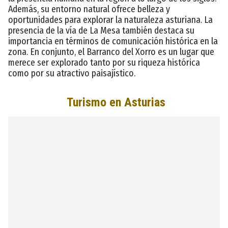
Además, su entorno natural ofrece belleza y
oportunidades para explorar la naturaleza asturiana. La
presencia de la vía de La Mesa también destaca su
importancia en términos de comunicación histórica en la
zona. En conjunto, el Barranco del Xorro es un lugar que
merece ser explorado tanto por su riqueza histórica
como por su atractivo paisajístico.