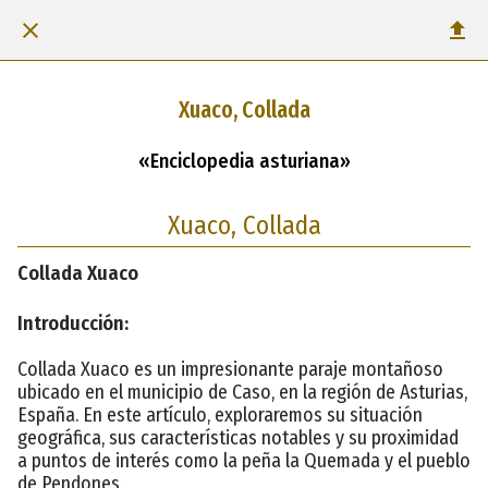
Xuaco, Collada
«Enciclopedia asturiana»
Xuaco, Collada
Collada Xuaco
Introducción:
Collada Xuaco es un impresionante paraje montañoso
ubicado en el municipio de Caso, en la región de Asturias,
España. En este artículo, exploraremos su situación
geográfica, sus características notables y su proximidad
a puntos de interés como la peña la Quemada y el pueblo
de Pendones.