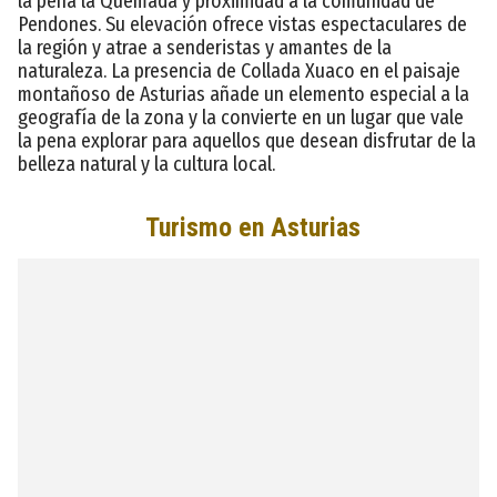
la peña la Quemada y proximidad a la comunidad de
Pendones. Su elevación ofrece vistas espectaculares de
la región y atrae a senderistas y amantes de la
naturaleza. La presencia de Collada Xuaco en el paisaje
montañoso de Asturias añade un elemento especial a la
geografía de la zona y la convierte en un lugar que vale
la pena explorar para aquellos que desean disfrutar de la
belleza natural y la cultura local.