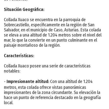
Situación Geográfica:
Collada Xuaco se encuentra en la parroquia de
Sobrecastiello, específicamente en la región de San
Salvador, en el municipio de Caso, Asturias. Esta colada
se eleva a una altitud de 1.204 metros sobre el nivel del
mar, lo que la convierte en un punto culminante en el
paisaje montañoso de la región.
Características:
Collada Xuaco posee una serie de características
notables:
-
Impresionante altitud:
Con una altitud de 1.204
metros, esta colada ofrece vistas panorámicas
impresionantes de la zona circundante. Su elevación la
hace un punto de referencia destacado en la geografía
local.