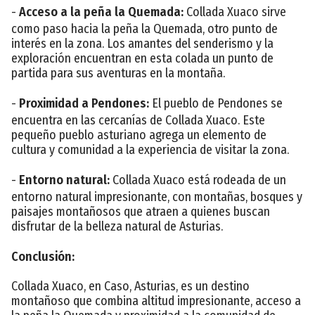
-
Acceso a la peña la Quemada:
Collada Xuaco sirve
como paso hacia la peña la Quemada, otro punto de
interés en la zona. Los amantes del senderismo y la
exploración encuentran en esta colada un punto de
partida para sus aventuras en la montaña.
-
Proximidad a Pendones:
El pueblo de Pendones se
encuentra en las cercanías de Collada Xuaco. Este
pequeño pueblo asturiano agrega un elemento de
cultura y comunidad a la experiencia de visitar la zona.
-
Entorno natural:
Collada Xuaco está rodeada de un
entorno natural impresionante, con montañas, bosques y
paisajes montañosos que atraen a quienes buscan
disfrutar de la belleza natural de Asturias.
Conclusión:
Collada Xuaco, en Caso, Asturias, es un destino
montañoso que combina altitud impresionante, acceso a