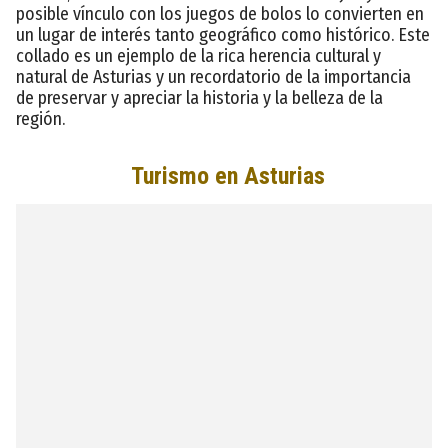
posible vínculo con los juegos de bolos lo convierten en
un lugar de interés tanto geográfico como histórico. Este
collado es un ejemplo de la rica herencia cultural y
natural de Asturias y un recordatorio de la importancia
de preservar y apreciar la historia y la belleza de la
región.