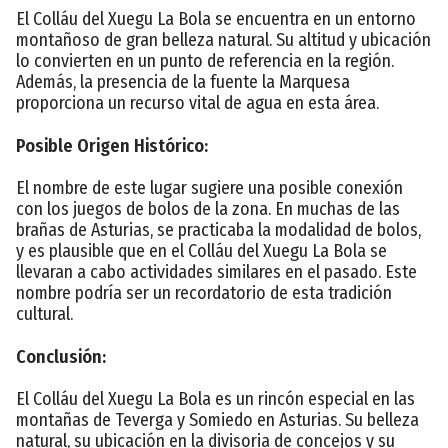
El Colláu del Xuegu La Bola se encuentra en un entorno
montañoso de gran belleza natural. Su altitud y ubicación
lo convierten en un punto de referencia en la región.
Además, la presencia de la fuente la Marquesa
proporciona un recurso vital de agua en esta área.
Posible Origen Histórico:
El nombre de este lugar sugiere una posible conexión
con los juegos de bolos de la zona. En muchas de las
brañas de Asturias, se practicaba la modalidad de bolos,
y es plausible que en el Colláu del Xuegu La Bola se
llevaran a cabo actividades similares en el pasado. Este
nombre podría ser un recordatorio de esta tradición
cultural.
Conclusión:
El Colláu del Xuegu La Bola es un rincón especial en las
montañas de Teverga y Somiedo en Asturias. Su belleza
natural, su ubicación en la divisoria de concejos y su