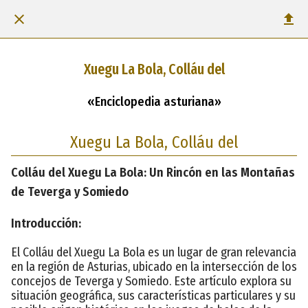
Xuegu La Bola, Colláu del
«Enciclopedia asturiana»
Xuegu La Bola, Colláu del
Colláu del Xuegu La Bola: Un Rincón en las Montañas
de Teverga y Somiedo
Introducción:
El Colláu del Xuegu La Bola es un lugar de gran relevancia
en la región de Asturias, ubicado en la intersección de los
concejos de Teverga y Somiedo. Este artículo explora su
situación geográfica, sus características particulares y su