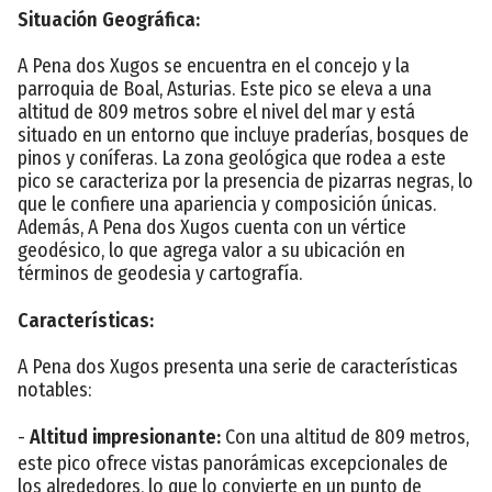
Situación Geográfica:
A Pena dos Xugos se encuentra en el concejo y la
parroquia de Boal, Asturias. Este pico se eleva a una
altitud de 809 metros sobre el nivel del mar y está
situado en un entorno que incluye praderías, bosques de
pinos y coníferas. La zona geológica que rodea a este
pico se caracteriza por la presencia de pizarras negras, lo
que le confiere una apariencia y composición únicas.
Además, A Pena dos Xugos cuenta con un vértice
geodésico, lo que agrega valor a su ubicación en
términos de geodesia y cartografía.
Características:
A Pena dos Xugos presenta una serie de características
notables:
-
Altitud impresionante:
Con una altitud de 809 metros,
este pico ofrece vistas panorámicas excepcionales de
los alrededores, lo que lo convierte en un punto de