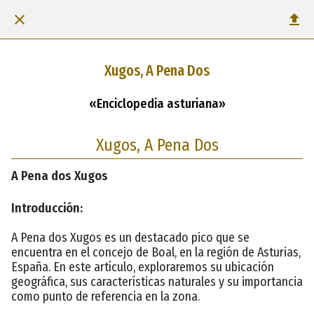
Xugos, A Pena Dos
«Enciclopedia asturiana»
Xugos, A Pena Dos
A Pena dos Xugos
Introducción:
A Pena dos Xugos es un destacado pico que se
encuentra en el concejo de Boal, en la región de Asturias,
España. En este artículo, exploraremos su ubicación
geográfica, sus características naturales y su importancia
como punto de referencia en la zona.