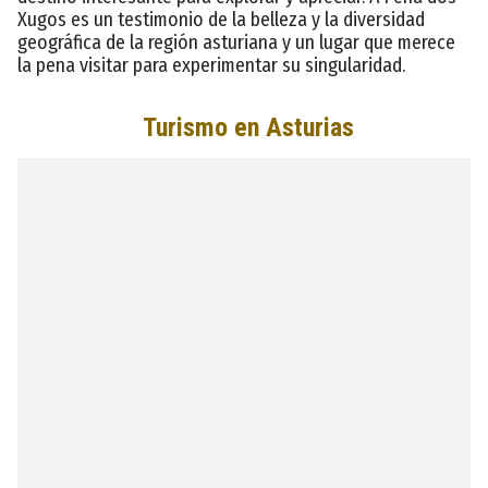
Xugos es un testimonio de la belleza y la diversidad
geográfica de la región asturiana y un lugar que merece
la pena visitar para experimentar su singularidad.