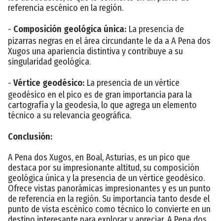
referencia escénico en la región.
-
Composición geológica única:
La presencia de
pizarras negras en el área circundante le da a A Pena dos
Xugos una apariencia distintiva y contribuye a su
singularidad geológica.
-
Vértice geodésico:
La presencia de un vértice
geodésico en el pico es de gran importancia para la
cartografía y la geodesia, lo que agrega un elemento
técnico a su relevancia geográfica.
Conclusión:
A Pena dos Xugos, en Boal, Asturias, es un pico que
destaca por su impresionante altitud, su composición
geológica única y la presencia de un vértice geodésico.
Ofrece vistas panorámicas impresionantes y es un punto
de referencia en la región. Su importancia tanto desde el
punto de vista escénico como técnico lo convierte en un
destino interesante para explorar y apreciar. A Pena dos