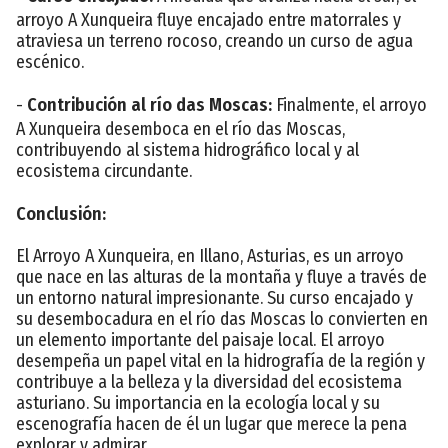
arroyo A Xunqueira fluye encajado entre matorrales y
atraviesa un terreno rocoso, creando un curso de agua
escénico.
-
Contribución al río das Moscas:
Finalmente, el arroyo
A Xunqueira desemboca en el río das Moscas,
contribuyendo al sistema hidrográfico local y al
ecosistema circundante.
Conclusión:
El Arroyo A Xunqueira, en Illano, Asturias, es un arroyo
que nace en las alturas de la montaña y fluye a través de
un entorno natural impresionante. Su curso encajado y
su desembocadura en el río das Moscas lo convierten en
un elemento importante del paisaje local. El arroyo
desempeña un papel vital en la hidrografía de la región y
contribuye a la belleza y la diversidad del ecosistema
asturiano. Su importancia en la ecología local y su
escenografía hacen de él un lugar que merece la pena
explorar y admirar.