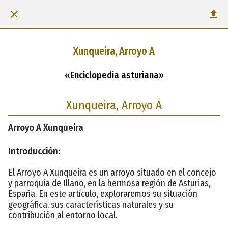
Xunqueira, Arroyo A
«Enciclopedia asturiana»
Xunqueira, Arroyo A
Arroyo A Xunqueira
Introducción:
El Arroyo A Xunqueira es un arroyo situado en el concejo
y parroquia de Illano, en la hermosa región de Asturias,
España. En este artículo, exploraremos su situación
geográfica, sus características naturales y su
contribución al entorno local.