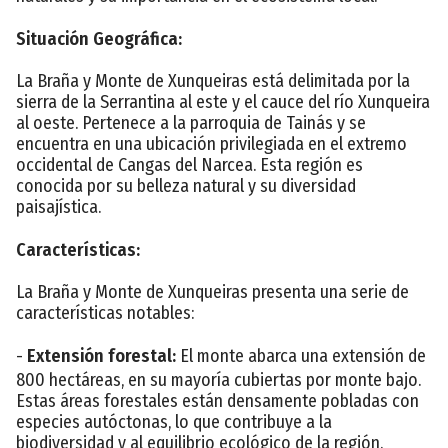
Situación Geográfica:
La Braña y Monte de Xunqueiras está delimitada por la
sierra de la Serrantina al este y el cauce del río Xunqueira
al oeste. Pertenece a la parroquia de Tainás y se
encuentra en una ubicación privilegiada en el extremo
occidental de Cangas del Narcea. Esta región es
conocida por su belleza natural y su diversidad
paisajística.
Características:
La Braña y Monte de Xunqueiras presenta una serie de
características notables:
-
Extensión forestal:
El monte abarca una extensión de
800 hectáreas, en su mayoría cubiertas por monte bajo.
Estas áreas forestales están densamente pobladas con
especies autóctonas, lo que contribuye a la
biodiversidad y al equilibrio ecológico de la región.