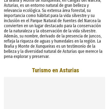
La Braña y Monte de Xunqueiras, en Cangas del Narcea,
Asturias, es un entorno natural de gran belleza y
relevancia ecológica. Su extensa área forestal, su
importancia como hábitat para la vida silvestre y su
inclusión en el Parque Natural de Fuentes del Narcea la
convierten en un lugar destacado para la conservación
de la naturaleza y la observación de la vida silvestre.
Además, su nombre, derivado de la presencia de juncos,
refleja la riqueza de aguas y humedales en la región. La
Braña y Monte de Xunqueiras es un testimonio de la
belleza y la diversidad natural de Asturias que merece la
pena explorar y preservar.