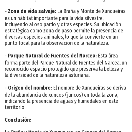
-
Zona de vida salvaje:
La Braña y Monte de Xunqueiras
es un hábitat importante para la vida silvestre,
incluyendo al oso pardo y otras especies. Su ubicación
estratégica como zona de paso permite la presencia de
diversas especies animales, lo que la convierte en un
punto focal para la observación de la naturaleza.
-
Parque Natural de Fuentes del Narcea:
Esta área
forma parte del Parque Natural de Fuentes del Narcea, un
reconocido espacio protegido que preserva la belleza y
la diversidad de la naturaleza asturiana.
-
Origen del nombre:
El nombre de Xunqueiras se deriva
de la abundancia de xuncos (juncos) en toda la zona,
indicando la presencia de aguas y humedales en este
territorio.
Conclusión: