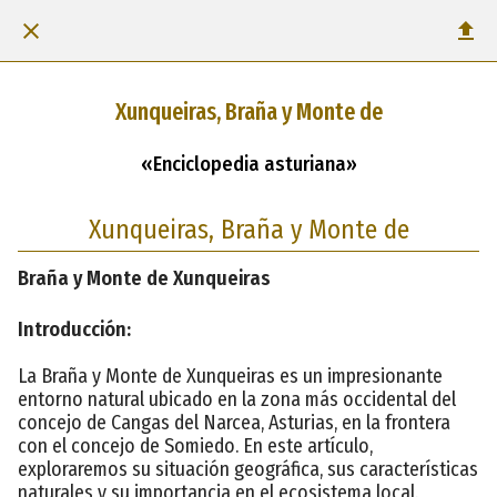
Xunqueiras, Braña y Monte de
«Enciclopedia asturiana»
Xunqueiras, Braña y Monte de
Braña y Monte de Xunqueiras
Introducción:
La Braña y Monte de Xunqueiras es un impresionante
entorno natural ubicado en la zona más occidental del
concejo de Cangas del Narcea, Asturias, en la frontera
con el concejo de Somiedo. En este artículo,
exploraremos su situación geográfica, sus características
naturales y su importancia en el ecosistema local.