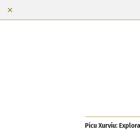
Picu Xurvíu: Explo