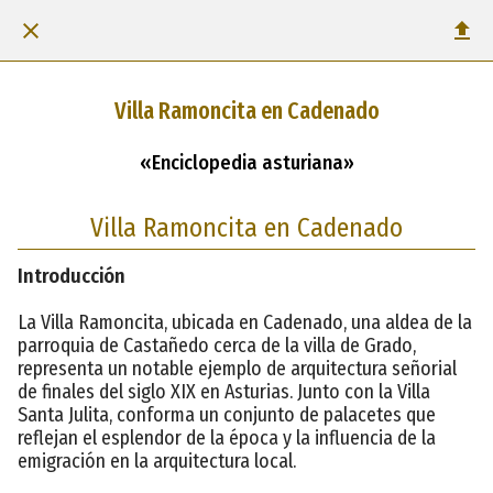
Villa Ramoncita en Cadenado
«Enciclopedia asturiana»
Villa Ramoncita en Cadenado
Introducción
La Villa Ramoncita, ubicada en Cadenado, una aldea de la
parroquia de Castañedo cerca de la villa de Grado,
representa un notable ejemplo de arquitectura señorial
de finales del siglo XIX en Asturias. Junto con la Villa
Santa Julita, conforma un conjunto de palacetes que
reflejan el esplendor de la época y la influencia de la
emigración en la arquitectura local.