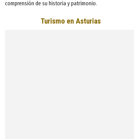
comprensión de su historia y patrimonio.