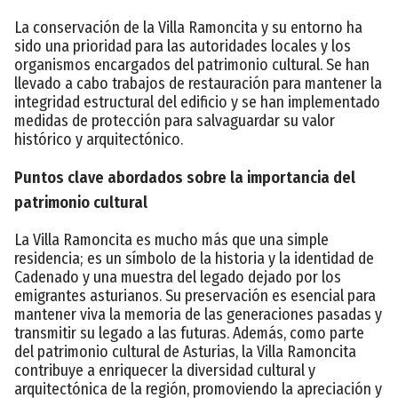
La conservación de la Villa Ramoncita y su entorno ha
sido una prioridad para las autoridades locales y los
organismos encargados del patrimonio cultural. Se han
llevado a cabo trabajos de restauración para mantener la
integridad estructural del edificio y se han implementado
medidas de protección para salvaguardar su valor
histórico y arquitectónico.
Puntos clave abordados sobre la importancia del
patrimonio cultural
La Villa Ramoncita es mucho más que una simple
residencia; es un símbolo de la historia y la identidad de
Cadenado y una muestra del legado dejado por los
emigrantes asturianos. Su preservación es esencial para
mantener viva la memoria de las generaciones pasadas y
transmitir su legado a las futuras. Además, como parte
del patrimonio cultural de Asturias, la Villa Ramoncita
contribuye a enriquecer la diversidad cultural y
arquitectónica de la región, promoviendo la apreciación y