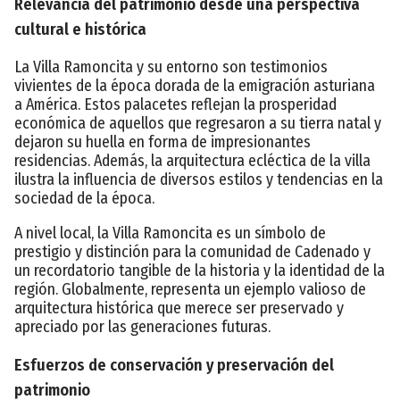
Relevancia del patrimonio desde una perspectiva
cultural e histórica
La Villa Ramoncita y su entorno son testimonios
vivientes de la época dorada de la emigración asturiana
a América. Estos palacetes reflejan la prosperidad
económica de aquellos que regresaron a su tierra natal y
dejaron su huella en forma de impresionantes
residencias. Además, la arquitectura ecléctica de la villa
ilustra la influencia de diversos estilos y tendencias en la
sociedad de la época.
A nivel local, la Villa Ramoncita es un símbolo de
prestigio y distinción para la comunidad de Cadenado y
un recordatorio tangible de la historia y la identidad de la
región. Globalmente, representa un ejemplo valioso de
arquitectura histórica que merece ser preservado y
apreciado por las generaciones futuras.
Esfuerzos de conservación y preservación del
patrimonio