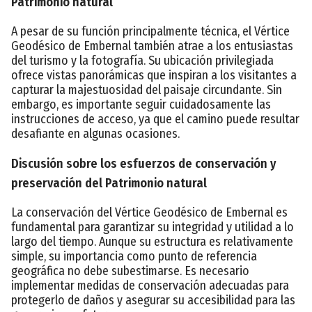
Patrimonio natural
A pesar de su función principalmente técnica, el Vértice
Geodésico de Embernal también atrae a los entusiastas
del turismo y la fotografía. Su ubicación privilegiada
ofrece vistas panorámicas que inspiran a los visitantes a
capturar la majestuosidad del paisaje circundante. Sin
embargo, es importante seguir cuidadosamente las
instrucciones de acceso, ya que el camino puede resultar
desafiante en algunas ocasiones.
Discusión sobre los esfuerzos de conservación y
preservación del Patrimonio natural
La conservación del Vértice Geodésico de Embernal es
fundamental para garantizar su integridad y utilidad a lo
largo del tiempo. Aunque su estructura es relativamente
simple, su importancia como punto de referencia
geográfica no debe subestimarse. Es necesario
implementar medidas de conservación adecuadas para
protegerlo de daños y asegurar su accesibilidad para las