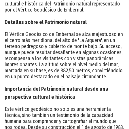
cultural e histórica del Patrimonio natural representado
por el Vértice Geodésico de Embernal.
Detalles sobre el Patrimonio natural
El Vértice Geodésico de Embernal se alza majestuoso en
el cerro más meridional del alto de 'La Arquera', en un
terreno pedregoso y cubierto de monte bajo. Su acceso,
aunque puede resultar desafiante en algunas ocasiones,
recompensa a los visitantes con vistas panorámicas
impresionantes. La altitud sobre el nivel medio del mar,
marcada en su base, es de 882,50 metros, convirtiéndolo
en un punto destacado en el paisaje circundante.
Importancia del Patrimonio natural desde una
perspectiva cultural e histórica
Este vértice geodésico no solo es una herramienta
técnica, sino también un testimonio de la capacidad
humana para comprender y cartografiar el mundo que
nos rodea. Desde su construcción el 1 de agosto de 1983,