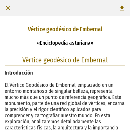
Vértice geodésico de Embernal
«Enciclopedia asturiana»
Vértice geodésico de Embernal
Introducción
El Vértice Geodésico de Embernal, emplazado en un
entorno montañoso de singular belleza, representa
mucho más que un punto de referencia geográfica. Este
monumento, parte de una red global de vértices, encarna
la precisión y el rigor científico aplicados para
comprender y cartografiar nuestro mundo. En esta
exploración, analizaremos detalladamente las
características físicas, la arquitectura y la importancia