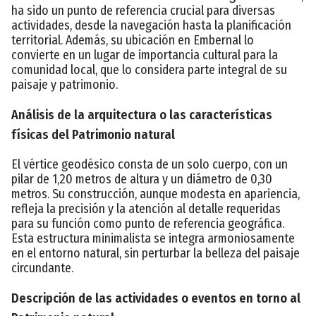
ha sido un punto de referencia crucial para diversas
actividades, desde la navegación hasta la planificación
territorial. Además, su ubicación en Embernal lo
convierte en un lugar de importancia cultural para la
comunidad local, que lo considera parte integral de su
paisaje y patrimonio.
Análisis de la arquitectura o las características
físicas del Patrimonio natural
El vértice geodésico consta de un solo cuerpo, con un
pilar de 1,20 metros de altura y un diámetro de 0,30
metros. Su construcción, aunque modesta en apariencia,
refleja la precisión y la atención al detalle requeridas
para su función como punto de referencia geográfica.
Esta estructura minimalista se integra armoniosamente
en el entorno natural, sin perturbar la belleza del paisaje
circundante.
Descripción de las actividades o eventos en torno al