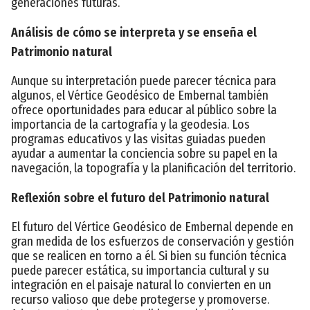
generaciones futuras.
Análisis de cómo se interpreta y se enseña el
Patrimonio natural
Aunque su interpretación puede parecer técnica para
algunos, el Vértice Geodésico de Embernal también
ofrece oportunidades para educar al público sobre la
importancia de la cartografía y la geodesia. Los
programas educativos y las visitas guiadas pueden
ayudar a aumentar la conciencia sobre su papel en la
navegación, la topografía y la planificación del territorio.
Reflexión sobre el futuro del Patrimonio natural
El futuro del Vértice Geodésico de Embernal depende en
gran medida de los esfuerzos de conservación y gestión
que se realicen en torno a él. Si bien su función técnica
puede parecer estática, su importancia cultural y su
integración en el paisaje natural lo convierten en un
recurso valioso que debe protegerse y promoverse.