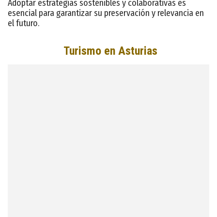
Adoptar estrategias sostenibles y colaborativas es
esencial para garantizar su preservación y relevancia en
el futuro.