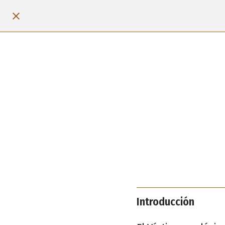
Introducción