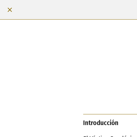
Introducción