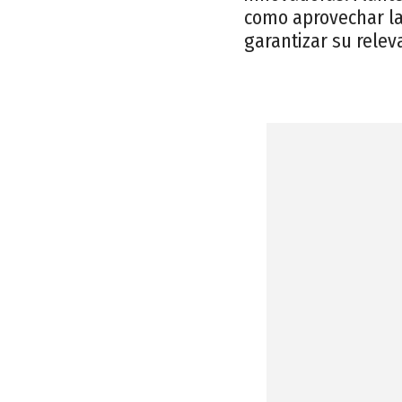
como aprovechar la 
garantizar su releva