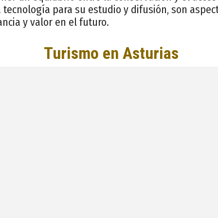
tecnología para su estudio y difusión, son aspec
ncia y valor en el futuro.