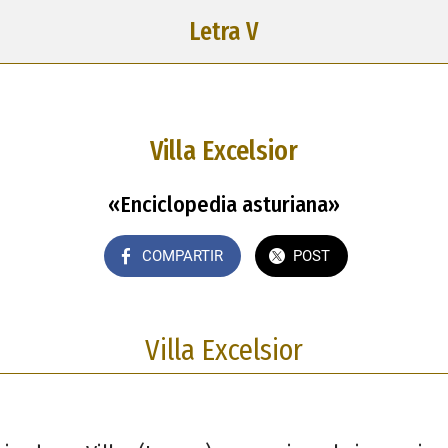
Letra V
Villa Excelsior
«Enciclopedia asturiana»
COMPARTIR
POST
Villa Excelsior