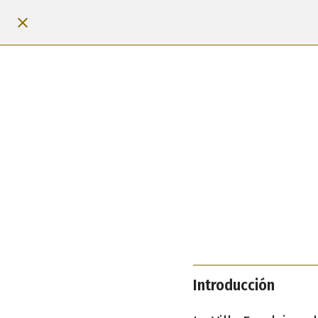
Introducción