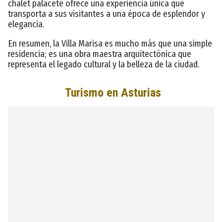
chalet palacete ofrece una experiencia única que
transporta a sus visitantes a una época de esplendor y
elegancia.
En resumen, la Villa Marisa es mucho más que una simple
residencia; es una obra maestra arquitectónica que
representa el legado cultural y la belleza de la ciudad.