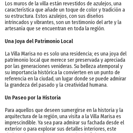
Los muros de la villa están revestidos de azulejos, una
característica que añade un toque de color y tradición a
su estructura. Estos azulejos, con sus diseños
intrincados y vibrantes, son un testimonio del arte y la
artesanía que se encuentran en toda la región.
Una Joya del Patrimonio Local
La Villa Marisa no es solo una residencia; es una joya del
patrimonio local que merece ser preservada y apreciada
por las generaciones venideras. Su belleza atemporal y
su importancia histórica la convierten en un punto de
referencia en la ciudad, un lugar donde se puede admirar
la grandeza del pasado y la creatividad humana.
Un Paseo por la Historia
Para aquellos que deseen sumergirse en la historia y la
arquitectura de la región, una visita a la Villa Marisa es
imprescindible. Ya sea para admirar su fachada desde el
exterior o para explorar sus detalles interiores, este