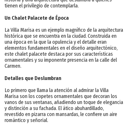
tienen el privilegio de contemplarla.
Un Chalet Palacete de Época
La Villa Marisa es un ejemplo magnífico de la arquitectura
histórica que se encuentra en la ciudad. Construida en
una época en la que la opulencia y el detalle eran
elementos fundamentales en el diseño arquitectónico,
este chalet palacete destaca por sus características
ornamentales y su imponente presencia en la calle del
Carmen.
Detalles que Deslumbran
Lo primero que llama la atención al admirar la Villa
Marisa son los copetes ornamentales que decoran los
vanos de sus ventanas, añadiendo un toque de elegancia
y distinción a su fachada. El ático abuhardillado,
revestido en pizarra con mansardas, le confiere un aire
romántico y señorial.