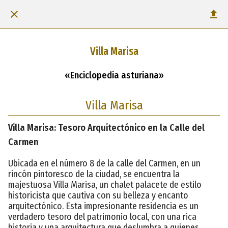
Villa Marisa
«Enciclopedia asturiana»
Villa Marisa
Villa Marisa: Tesoro Arquitectónico en la Calle del
Carmen
Ubicada en el número 8 de la calle del Carmen, en un
rincón pintoresco de la ciudad, se encuentra la
majestuosa Villa Marisa, un chalet palacete de estilo
historicista que cautiva con su belleza y encanto
arquitectónico. Esta impresionante residencia es un
verdadero tesoro del patrimonio local, con una rica
historia y una arquitectura que deslumbra a quienes