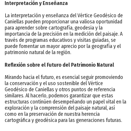
Interpretación y Enseñanza
La interpretación y enseñanza del Vértice Geodésico de
Caniellas pueden proporcionar una valiosa oportunidad
para aprender sobre cartografía, geodesia y la
importancia de la precisión en la medición del paisaje. A
través de programas educativos y visitas guiadas, se
puede fomentar un mayor aprecio por la geografía y el
patrimonio natural de la región.
Reflexión sobre el Futuro del Patrimonio Natural
Mirando hacia el futuro, es esencial seguir promoviendo
la conservación y el uso sostenible del Vértice
Geodésico de Caniellas y otros puntos de referencia
similares. Al hacerlo, podemos garantizar que estas
estructuras continúen desempeñando un papel vital en la
exploración y la comprensión del paisaje natural, así
como en la preservación de nuestra herencia
cartográfica y geodésica para las generaciones futuras.