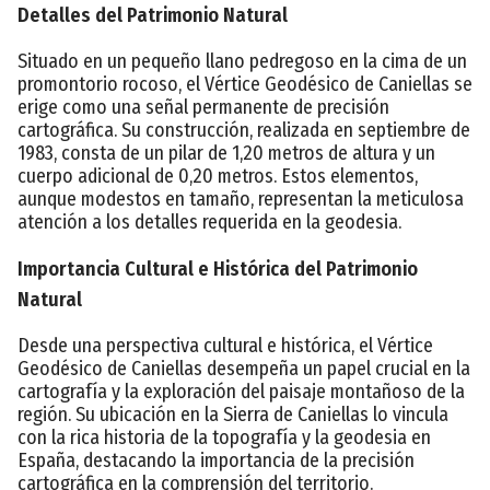
Detalles del Patrimonio Natural
Situado en un pequeño llano pedregoso en la cima de un
promontorio rocoso, el Vértice Geodésico de Caniellas se
erige como una señal permanente de precisión
cartográfica. Su construcción, realizada en septiembre de
1983, consta de un pilar de 1,20 metros de altura y un
cuerpo adicional de 0,20 metros. Estos elementos,
aunque modestos en tamaño, representan la meticulosa
atención a los detalles requerida en la geodesia.
Importancia Cultural e Histórica del Patrimonio
Natural
Desde una perspectiva cultural e histórica, el Vértice
Geodésico de Caniellas desempeña un papel crucial en la
cartografía y la exploración del paisaje montañoso de la
región. Su ubicación en la Sierra de Caniellas lo vincula
con la rica historia de la topografía y la geodesia en
España, destacando la importancia de la precisión
cartográfica en la comprensión del territorio.