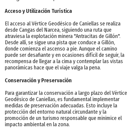
Acceso y Utilización Turística
El acceso al Vértice Geodésico de Caniellas se realiza
desde Cangas del Narcea, siguiendo una ruta que
atraviesa la explotación minera "Antracitas de Gillón".
Desde allí, se sigue una pista que conduce a Gillón,
donde comienza el ascenso a pie. Aunque el camino
puede ser desafiante y en ocasiones difícil de seguir, la
recompensa de llegar a la cima y contemplar las vistas
panorámicas hace que el viaje valga la pena.
Conservación y Preservación
Para garantizar la conservación a largo plazo del Vértice
Geodésico de Caniellas, es fundamental implementar
medidas de preservación adecuadas. Esto incluye la
protección del entorno natural circundante y la
promoción de un turismo responsable que minimice el
impacto ambiental en la zona.