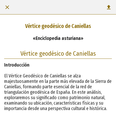
Vértice geodésico de Caniellas
«Enciclopedia asturiana»
Vértice geodésico de Caniellas
Introducción
El Vértice Geodésico de Caniellas se alza
majestuosamente en la parte más elevada de la Sierra de
Caniellas, formando parte esencial de la red de
triangulación geodésica de España. En este análisis,
exploraremos su significado como patrimonio natural,
examinando su ubicación, características físicas y su
importancia desde una perspectiva cultural e histórica.