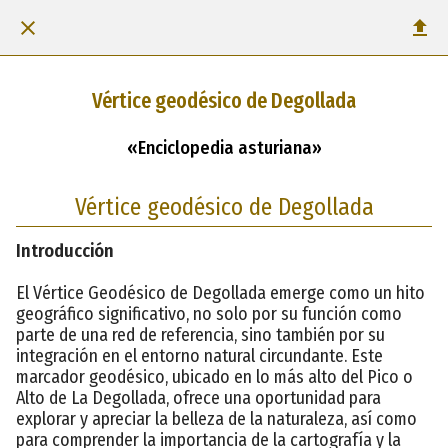
Vértice geodésico de Degollada
«Enciclopedia asturiana»
Vértice geodésico de Degollada
Introducción
El Vértice Geodésico de Degollada emerge como un hito
geográfico significativo, no solo por su función como
parte de una red de referencia, sino también por su
integración en el entorno natural circundante. Este
marcador geodésico, ubicado en lo más alto del Pico o
Alto de La Degollada, ofrece una oportunidad para
explorar y apreciar la belleza de la naturaleza, así como
para comprender la importancia de la cartografía y la