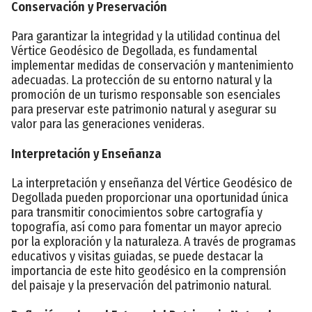
Conservación y Preservación
Para garantizar la integridad y la utilidad continua del
Vértice Geodésico de Degollada, es fundamental
implementar medidas de conservación y mantenimiento
adecuadas. La protección de su entorno natural y la
promoción de un turismo responsable son esenciales
para preservar este patrimonio natural y asegurar su
valor para las generaciones venideras.
Interpretación y Enseñanza
La interpretación y enseñanza del Vértice Geodésico de
Degollada pueden proporcionar una oportunidad única
para transmitir conocimientos sobre cartografía y
topografía, así como para fomentar un mayor aprecio
por la exploración y la naturaleza. A través de programas
educativos y visitas guiadas, se puede destacar la
importancia de este hito geodésico en la comprensión
del paisaje y la preservación del patrimonio natural.