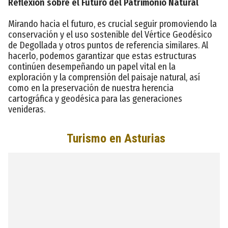
Reflexión sobre el Futuro del Patrimonio Natural
Mirando hacia el futuro, es crucial seguir promoviendo la
conservación y el uso sostenible del Vértice Geodésico
de Degollada y otros puntos de referencia similares. Al
hacerlo, podemos garantizar que estas estructuras
continúen desempeñando un papel vital en la
exploración y la comprensión del paisaje natural, así
como en la preservación de nuestra herencia
cartográfica y geodésica para las generaciones
venideras.