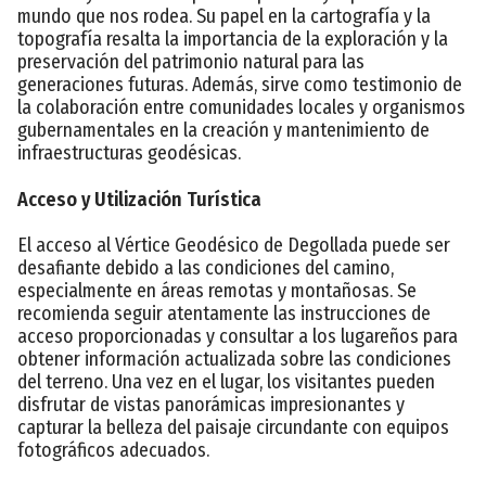
mundo que nos rodea. Su papel en la cartografía y la
topografía resalta la importancia de la exploración y la
preservación del patrimonio natural para las
generaciones futuras. Además, sirve como testimonio de
la colaboración entre comunidades locales y organismos
gubernamentales en la creación y mantenimiento de
infraestructuras geodésicas.
Acceso y Utilización Turística
El acceso al Vértice Geodésico de Degollada puede ser
desafiante debido a las condiciones del camino,
especialmente en áreas remotas y montañosas. Se
recomienda seguir atentamente las instrucciones de
acceso proporcionadas y consultar a los lugareños para
obtener información actualizada sobre las condiciones
del terreno. Una vez en el lugar, los visitantes pueden
disfrutar de vistas panorámicas impresionantes y
capturar la belleza del paisaje circundante con equipos
fotográficos adecuados.