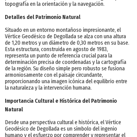
topografía en la orientación y la navegación.
Detalles del Patrimonio Natural
Situado en un entorno montañoso impresionante, el
Vértice Geodésico de Degollada se alza con una altura
de 1,20 metros y un diámetro de 0,30 metros en su base.
Esta estructura, construida en agosto de 1983,
representa un punto de referencia crucial para la
determinación precisa de coordenadas y la cartografía
de la región. Su diseño simple pero robusto se fusiona
armoniosamente con el paisaje circundante,
proporcionando una imagen icónica del equilibrio entre
la naturaleza y la intervención humana.
Importancia Cultural e Histórica del Patrimonio
Natural
Desde una perspectiva cultural e histórica, el Vértice
Geodésico de Degollada es un símbolo del ingenio
humano y el esfuerzo por comprender y representar el