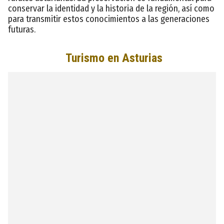
conservar la identidad y la historia de la región, así como
para transmitir estos conocimientos a las generaciones
futuras.