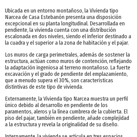
Ubicada en un entorno montañoso, la Vivienda tipo
Narcea de Casa Estebanón presenta una disposición
excepcional en su planta longitudinal. Desarrollada en
pendiente, la vivienda cuenta con una distribución
escalonada en dos niveles, siendo el inferior destinado a
la cuadra y el superior a la zona de habitación y el pajar.
Los muros de carga perimetrales, además de sostener la
estructura, actúan como muros de contención, reflejando
la adaptación ingeniosa al terreno montañoso. La fuerte
excavación y el grado de pendiente del emplazamiento,
que a menudo supera el 30%, son características
distintivas de este tipo de vivienda.
Externamente, la Vivienda tipo Narcea muestra un perfil
único debido al desarrollo en pendiente de los
paramentos, aleros y la línea cumbrera de la cubierta. El
piso del pajar, también en pendiente, añade complejidad
a la estructura y revela la originalidad de su diseño.
Internamente, la vivienda se articula en tres espacios