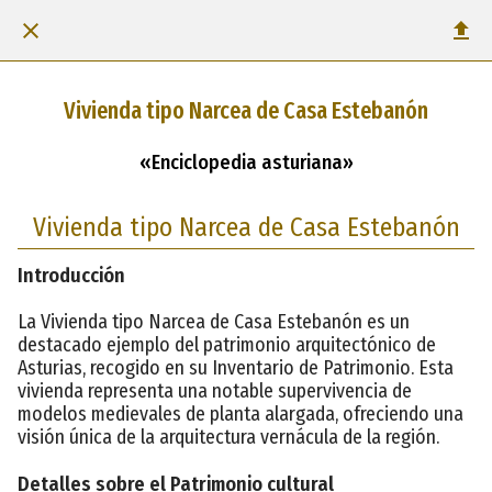
Vivienda tipo Narcea de Casa Estebanón
«Enciclopedia asturiana»
Vivienda tipo Narcea de Casa Estebanón
Introducción
La Vivienda tipo Narcea de Casa Estebanón es un
destacado ejemplo del patrimonio arquitectónico de
Asturias, recogido en su Inventario de Patrimonio. Esta
vivienda representa una notable supervivencia de
modelos medievales de planta alargada, ofreciendo una
visión única de la arquitectura vernácula de la región.
Detalles sobre el Patrimonio cultural