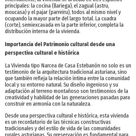
principales: la cocina (llariega), el zagual (astru,
moucasa) y el pajar (parreiru), todos al mismo nivel y
ocupando la mayor parte del largo total. La cuadra
(corte), semiexcavada en la parte inferior, completa la
distribución interna de la vivienda.
Importancia del Patrimonio cultural desde una
perspectiva cultural e histórica
La Vivienda tipo Narcea de Casa Estebanón no solo es un
testimonio de la arquitectura tradicional asturiana, sino
que también refleja la relación íntima entre la comunidad
local y su entorno natural. Su diseño ingenioso y su
adaptación al terreno montañoso son testimonios de la
creatividad y habilidad de las generaciones pasadas para
construir en armonía con la naturaleza.
Desde una perspectiva cultural e histórica, esta vivienda
es un recordatorio de las técnicas constructivas
tradicionales y del estilo de vida de las comunidades
rurales asturianas. Su preservación es fundamental para