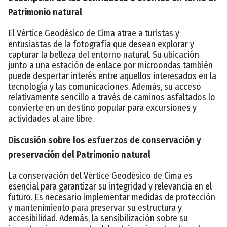
Patrimonio natural
El Vértice Geodésico de Cima atrae a turistas y
entusiastas de la fotografía que desean explorar y
capturar la belleza del entorno natural. Su ubicación
junto a una estación de enlace por microondas también
puede despertar interés entre aquellos interesados en la
tecnología y las comunicaciones. Además, su acceso
relativamente sencillo a través de caminos asfaltados lo
convierte en un destino popular para excursiones y
actividades al aire libre.
Discusión sobre los esfuerzos de conservación y
preservación del Patrimonio natural
La conservación del Vértice Geodésico de Cima es
esencial para garantizar su integridad y relevancia en el
futuro. Es necesario implementar medidas de protección
y mantenimiento para preservar su estructura y
accesibilidad. Además, la sensibilización sobre su