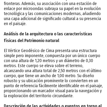
fronteras. Además, su asociación con una estación de
enlace por microondas subraya su papel en la evolución
tecnológica y las comunicaciones modernas, añadiendo
una capa adicional de significado cultural a su presencia
en el paisaje.
Análisis de la arquitectura o las características
físicas del Patrimonio natural
El Vértice Geodésico de Cima presenta una estructura
simple pero imponente, compuesta por un único cuerpo
con una altura de 1,20 metros y un diámetro de 0,30
metros. Este cuerpo se eleva sobre el terreno,
alcanzando una altura total de 2,50 metros con el último
cuerpo, que tiene un ancho de 1,00 metro. Su diseño
robusto y su ubicación prominente lo convierten en un
punto de referencia fácilmente identificable en el paisaje,
proporcionando un marcador visual para la navegación y
la exploración del territorio circundante.
Descripción de las actividades o eventos en torno al