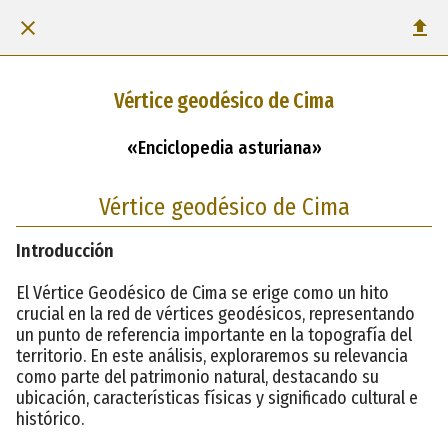
Vértice geodésico de Cima
«Enciclopedia asturiana»
Vértice geodésico de Cima
Introducción
El Vértice Geodésico de Cima se erige como un hito
crucial en la red de vértices geodésicos, representando
un punto de referencia importante en la topografía del
territorio. En este análisis, exploraremos su relevancia
como parte del patrimonio natural, destacando su
ubicación, características físicas y significado cultural e
histórico.