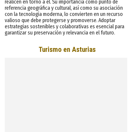
realicen en torno a él. Su importancia como punto de
referencia geográfica y cultural, así como su asociación
con la tecnología moderna, lo convierten en un recurso
valioso que debe protegerse y promoverse. Adoptar
estrategias sostenibles y colaborativas es esencial para
garantizar su preservación y relevancia en el futuro.