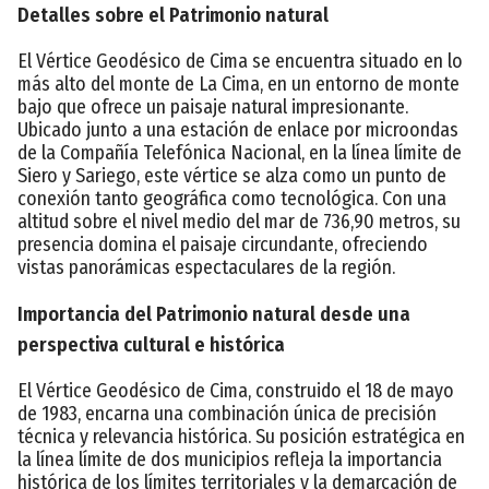
Detalles sobre el Patrimonio natural
El Vértice Geodésico de Cima se encuentra situado en lo
más alto del monte de La Cima, en un entorno de monte
bajo que ofrece un paisaje natural impresionante.
Ubicado junto a una estación de enlace por microondas
de la Compañía Telefónica Nacional, en la línea límite de
Siero y Sariego, este vértice se alza como un punto de
conexión tanto geográfica como tecnológica. Con una
altitud sobre el nivel medio del mar de 736,90 metros, su
presencia domina el paisaje circundante, ofreciendo
vistas panorámicas espectaculares de la región.
Importancia del Patrimonio natural desde una
perspectiva cultural e histórica
El Vértice Geodésico de Cima, construido el 18 de mayo
de 1983, encarna una combinación única de precisión
técnica y relevancia histórica. Su posición estratégica en
la línea límite de dos municipios refleja la importancia
histórica de los límites territoriales y la demarcación de