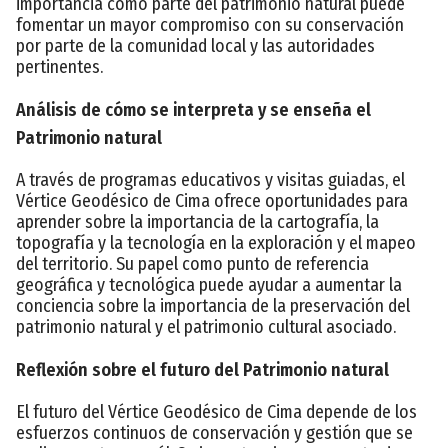
importancia como parte del patrimonio natural puede
fomentar un mayor compromiso con su conservación
por parte de la comunidad local y las autoridades
pertinentes.
Análisis de cómo se interpreta y se enseña el
Patrimonio natural
A través de programas educativos y visitas guiadas, el
Vértice Geodésico de Cima ofrece oportunidades para
aprender sobre la importancia de la cartografía, la
topografía y la tecnología en la exploración y el mapeo
del territorio. Su papel como punto de referencia
geográfica y tecnológica puede ayudar a aumentar la
conciencia sobre la importancia de la preservación del
patrimonio natural y el patrimonio cultural asociado.
Reflexión sobre el futuro del Patrimonio natural
El futuro del Vértice Geodésico de Cima depende de los
esfuerzos continuos de conservación y gestión que se