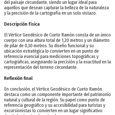
del paisaje circundante, siendo un lugar ideal para
aquellos que desean capturar la belleza de la naturaleza
y la precisión de la cartografía en un solo vistazo.
Descripción física
El Vértice Geodésico de Cueto Ramón consta de un único
cuerpo con una altura total de 1,20 metros y un diámetro
de pilar de 0,30 metros. Su diseño funcional y su
ubicación estratégica lo convierten en un punto de
referencia esencial para mediciones topográficas y
cartográficas, asegurando la precisión y la exactitud en la
representación del terreno circundante.
Reflexión final
En conclusión, el Vértice Geodésico de Cueto Ramón
destaca como un componente importante del patrimonio
natural y cultural de la región. Su papel como punto de
referencia geográfico y su accesibilidad para turistas y
excursionistas lo convierten en un lugar significativo