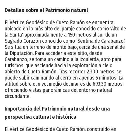
Detalles sobre el Patrimonio natural
El Vértice Geodésico de Cueto Ramón se encuentra
ubicado en lo más alto del paraje conocido como 'Alto de
la Santa', aproximadamente a 150 metros al sur de un
Sagrado Corazón conocido como 'Sentina de Carabanzo'.
Se sitúa en terreno de monte bajo, cerca de una señal de
la Diputación. Para acceder a este sitio, desde
Carabanzo, se toma un camino a la izquierda, apto para
turismos, que asciende hacia la explotación a cielo
abierto de Cueto Ramón. Tras recorrer 2.300 metros, se
puede subir caminando al cerro en apenas 5 minutos. La
altitud sobre el nivel medio del mar es de 693,30 metros,
ofreciendo vistas panorámicas del entorno natural
circundante.
Importancia del Patrimonio natural desde una
perspectiva cultural e histórica
El Vértice Geodésico de Cueto Ramón, construido en