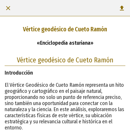
Vértice geodésico de Cueto Ramón
«Enciclopedia asturiana»
Vértice geodésico de Cueto Ramón
Introducción
El Vértice Geodésico de Cueto Ramón representa un hito
geográfico y cartográfico en el paisaje natural,
proporcionando no solo un punto de referencia preciso,
sino también una oportunidad para conectar con la
naturaleza y la ciencia. En este análisis, exploraremos las
características físicas de este vértice, su ubicación
estratégica y su relevancia cultural e histórica en el
entorno.