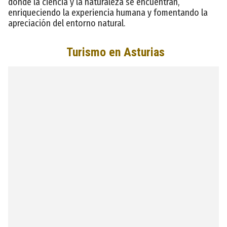
donde la ciencia y la naturaleza se encuentran,
enriqueciendo la experiencia humana y fomentando la
apreciación del entorno natural.