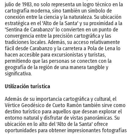
julio de 1983, no solo representa un logro técnico en la
cartografía moderna, sino también un símbolo de
conexión entre la ciencia y la naturaleza. Su ubicación
estratégica en el 'Alto de la Santa' y su proximidad a la
'Sentina de Carabanzo' lo convierten en un punto de
convergencia entre la precisión cartográfica y las
tradiciones locales. Además, su acceso relativamente
fácil desde Carabanzo y la carretera a Pola de Lena lo
hacen accesible para excursionistas y turistas,
permitiendo que las personas se conecten con la
geografía de la región de una manera tangible y
significativa.
Utilización turística
Además de su importancia cartográfica y cultural, el
Vértice Geodésico de Cueto Ramón también sirve como
destino turístico para aquellos que desean explorar el
entorno natural y disfrutar de vistas panorámicas. Su
ubicación en lo alto del 'Alto de la Santa' ofrece
oportunidades para obtener impresionantes fotografías