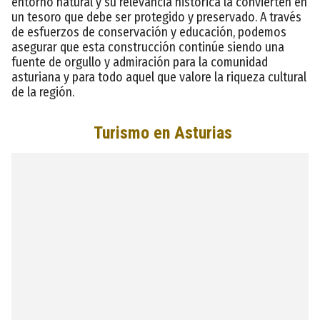
entorno natural y su relevancia histórica la convierten en
un tesoro que debe ser protegido y preservado. A través
de esfuerzos de conservación y educación, podemos
asegurar que esta construcción continúe siendo una
fuente de orgullo y admiración para la comunidad
asturiana y para todo aquel que valore la riqueza cultural
de la región.