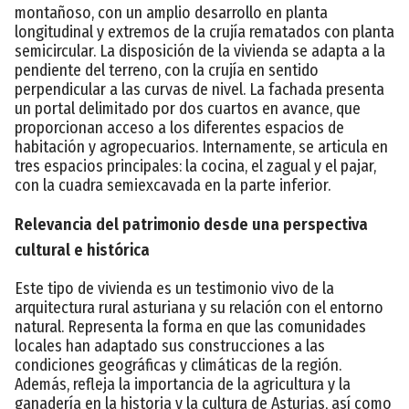
montañoso, con un amplio desarrollo en planta
longitudinal y extremos de la crujía rematados con planta
semicircular. La disposición de la vivienda se adapta a la
pendiente del terreno, con la crujía en sentido
perpendicular a las curvas de nivel. La fachada presenta
un portal delimitado por dos cuartos en avance, que
proporcionan acceso a los diferentes espacios de
habitación y agropecuarios. Internamente, se articula en
tres espacios principales: la cocina, el zagual y el pajar,
con la cuadra semiexcavada en la parte inferior.
Relevancia del patrimonio desde una perspectiva
cultural e histórica
Este tipo de vivienda es un testimonio vivo de la
arquitectura rural asturiana y su relación con el entorno
natural. Representa la forma en que las comunidades
locales han adaptado sus construcciones a las
condiciones geográficas y climáticas de la región.
Además, refleja la importancia de la agricultura y la
ganadería en la historia y la cultura de Asturias, así como