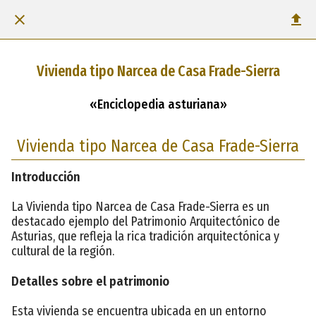
Vivienda tipo Narcea de Casa Frade-Sierra
«Enciclopedia asturiana»
Vivienda tipo Narcea de Casa Frade-Sierra
Introducción
La Vivienda tipo Narcea de Casa Frade-Sierra es un
destacado ejemplo del Patrimonio Arquitectónico de
Asturias, que refleja la rica tradición arquitectónica y
cultural de la región.
Detalles sobre el patrimonio
Esta vivienda se encuentra ubicada en un entorno