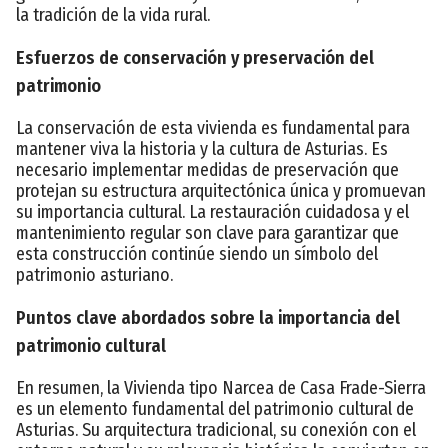
la tradición de la vida rural.
Esfuerzos de conservación y preservación del
patrimonio
La conservación de esta vivienda es fundamental para
mantener viva la historia y la cultura de Asturias. Es
necesario implementar medidas de preservación que
protejan su estructura arquitectónica única y promuevan
su importancia cultural. La restauración cuidadosa y el
mantenimiento regular son clave para garantizar que
esta construcción continúe siendo un símbolo del
patrimonio asturiano.
Puntos clave abordados sobre la importancia del
patrimonio cultural
En resumen, la Vivienda tipo Narcea de Casa Frade-Sierra
es un elemento fundamental del patrimonio cultural de
Asturias. Su arquitectura tradicional, su conexión con el