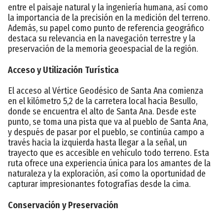
entre el paisaje natural y la ingeniería humana, así como
la importancia de la precisión en la medición del terreno.
Además, su papel como punto de referencia geográfico
destaca su relevancia en la navegación terrestre y la
preservación de la memoria geoespacial de la región.
Acceso y Utilización Turística
El acceso al Vértice Geodésico de Santa Ana comienza
en el kilómetro 5,2 de la carretera local hacia Besullo,
donde se encuentra el alto de Santa Ana. Desde este
punto, se toma una pista que va al pueblo de Santa Ana,
y después de pasar por el pueblo, se continúa campo a
través hacia la izquierda hasta llegar a la señal, un
trayecto que es accesible en vehículo todo terreno. Esta
ruta ofrece una experiencia única para los amantes de la
naturaleza y la exploración, así como la oportunidad de
capturar impresionantes fotografías desde la cima.
Conservación y Preservación