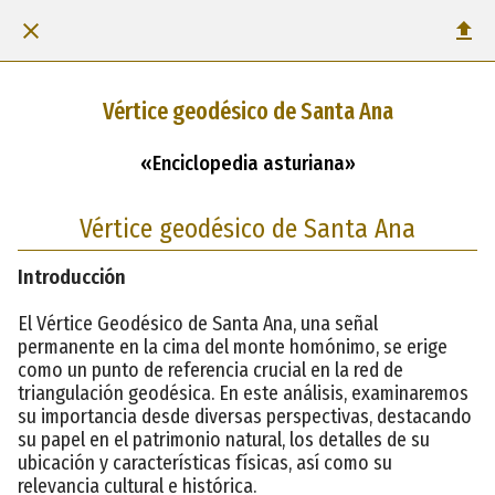
Vértice geodésico de Santa Ana
«Enciclopedia asturiana»
Vértice geodésico de Santa Ana
Introducción
El Vértice Geodésico de Santa Ana, una señal
permanente en la cima del monte homónimo, se erige
como un punto de referencia crucial en la red de
triangulación geodésica. En este análisis, examinaremos
su importancia desde diversas perspectivas, destacando
su papel en el patrimonio natural, los detalles de su
ubicación y características físicas, así como su
relevancia cultural e histórica.