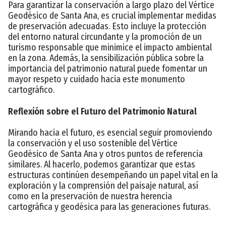
Para garantizar la conservación a largo plazo del Vértice
Geodésico de Santa Ana, es crucial implementar medidas
de preservación adecuadas. Esto incluye la protección
del entorno natural circundante y la promoción de un
turismo responsable que minimice el impacto ambiental
en la zona. Además, la sensibilización pública sobre la
importancia del patrimonio natural puede fomentar un
mayor respeto y cuidado hacia este monumento
cartográfico.
Reflexión sobre el Futuro del Patrimonio Natural
Mirando hacia el futuro, es esencial seguir promoviendo
la conservación y el uso sostenible del Vértice
Geodésico de Santa Ana y otros puntos de referencia
similares. Al hacerlo, podemos garantizar que estas
estructuras continúen desempeñando un papel vital en la
exploración y la comprensión del paisaje natural, así
como en la preservación de nuestra herencia
cartográfica y geodésica para las generaciones futuras.