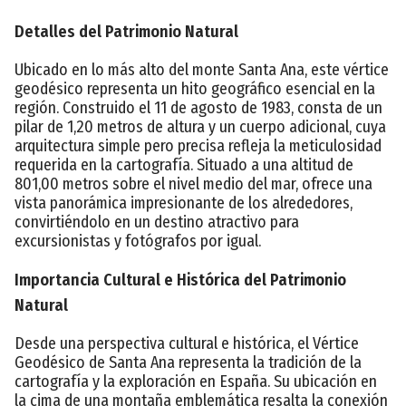
Detalles del Patrimonio Natural
Ubicado en lo más alto del monte Santa Ana, este vértice
geodésico representa un hito geográfico esencial en la
región. Construido el 11 de agosto de 1983, consta de un
pilar de 1,20 metros de altura y un cuerpo adicional, cuya
arquitectura simple pero precisa refleja la meticulosidad
requerida en la cartografía. Situado a una altitud de
801,00 metros sobre el nivel medio del mar, ofrece una
vista panorámica impresionante de los alrededores,
convirtiéndolo en un destino atractivo para
excursionistas y fotógrafos por igual.
Importancia Cultural e Histórica del Patrimonio
Natural
Desde una perspectiva cultural e histórica, el Vértice
Geodésico de Santa Ana representa la tradición de la
cartografía y la exploración en España. Su ubicación en
la cima de una montaña emblemática resalta la conexión