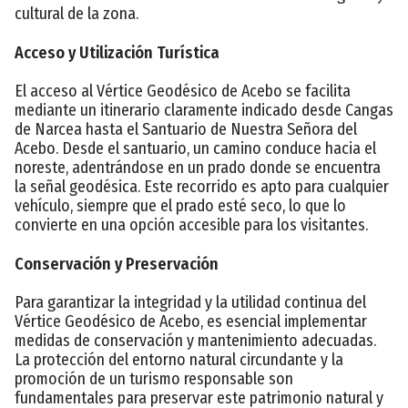
cultural de la zona.
Acceso y Utilización Turística
El acceso al Vértice Geodésico de Acebo se facilita
mediante un itinerario claramente indicado desde Cangas
de Narcea hasta el Santuario de Nuestra Señora del
Acebo. Desde el santuario, un camino conduce hacia el
noreste, adentrándose en un prado donde se encuentra
la señal geodésica. Este recorrido es apto para cualquier
vehículo, siempre que el prado esté seco, lo que lo
convierte en una opción accesible para los visitantes.
Conservación y Preservación
Para garantizar la integridad y la utilidad continua del
Vértice Geodésico de Acebo, es esencial implementar
medidas de conservación y mantenimiento adecuadas.
La protección del entorno natural circundante y la
promoción de un turismo responsable son
fundamentales para preservar este patrimonio natural y