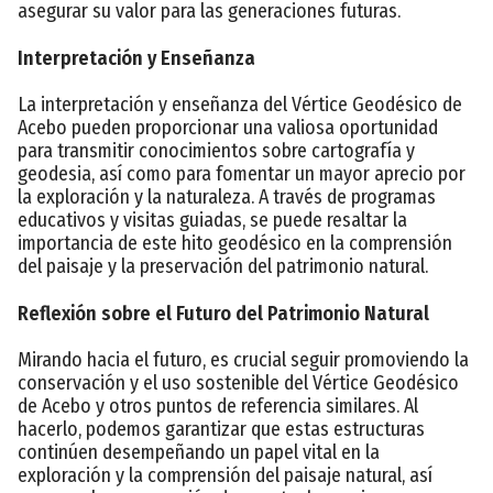
asegurar su valor para las generaciones futuras.
Interpretación y Enseñanza
La interpretación y enseñanza del Vértice Geodésico de
Acebo pueden proporcionar una valiosa oportunidad
para transmitir conocimientos sobre cartografía y
geodesia, así como para fomentar un mayor aprecio por
la exploración y la naturaleza. A través de programas
educativos y visitas guiadas, se puede resaltar la
importancia de este hito geodésico en la comprensión
del paisaje y la preservación del patrimonio natural.
Reflexión sobre el Futuro del Patrimonio Natural
Mirando hacia el futuro, es crucial seguir promoviendo la
conservación y el uso sostenible del Vértice Geodésico
de Acebo y otros puntos de referencia similares. Al
hacerlo, podemos garantizar que estas estructuras
continúen desempeñando un papel vital en la
exploración y la comprensión del paisaje natural, así