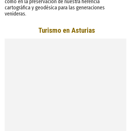
como en la preservación de nuestra herencia
cartográfica y geodésica para las generaciones
venideras.