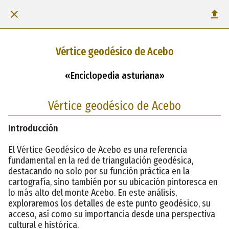
Vértice geodésico de Acebo
«Enciclopedia asturiana»
Vértice geodésico de Acebo
Introducción
El Vértice Geodésico de Acebo es una referencia
fundamental en la red de triangulación geodésica,
destacando no solo por su función práctica en la
cartografía, sino también por su ubicación pintoresca en
lo más alto del monte Acebo. En este análisis,
exploraremos los detalles de este punto geodésico, su
acceso, así como su importancia desde una perspectiva
cultural e histórica.