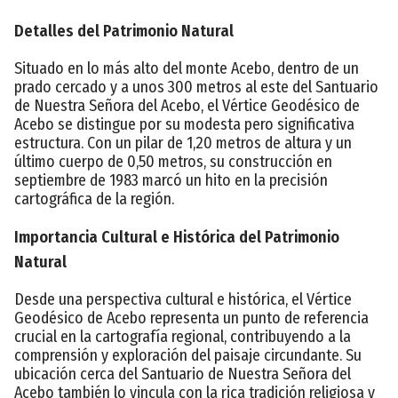
Detalles del Patrimonio Natural
Situado en lo más alto del monte Acebo, dentro de un
prado cercado y a unos 300 metros al este del Santuario
de Nuestra Señora del Acebo, el Vértice Geodésico de
Acebo se distingue por su modesta pero significativa
estructura. Con un pilar de 1,20 metros de altura y un
último cuerpo de 0,50 metros, su construcción en
septiembre de 1983 marcó un hito en la precisión
cartográfica de la región.
Importancia Cultural e Histórica del Patrimonio
Natural
Desde una perspectiva cultural e histórica, el Vértice
Geodésico de Acebo representa un punto de referencia
crucial en la cartografía regional, contribuyendo a la
comprensión y exploración del paisaje circundante. Su
ubicación cerca del Santuario de Nuestra Señora del
Acebo también lo vincula con la rica tradición religiosa y